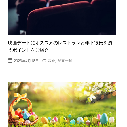
映画デートにオススメのレストランと年下彼氏を誘
うポイントをご紹介
恋愛
記事一覧
2023年4月18日
,