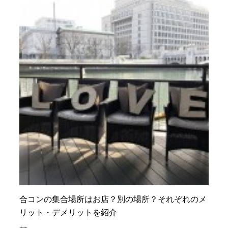
合コンの集合場所はお店？別の場所？それぞれのメ
リット・デメリットを紹介