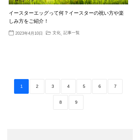
イースターエッグって何？イースターの祝い方や楽
しみ方をご紹介！
文化
記事一覧
2023年4月10日
,
1
2
3
4
5
6
7
8
9