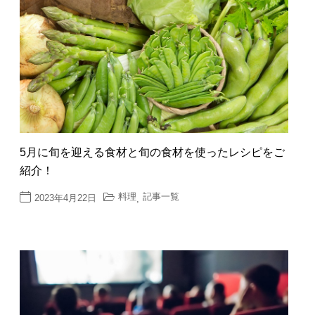
5月に旬を迎える食材と旬の食材を使ったレシピをご
紹介！
料理
記事一覧
2023年4月22日
,