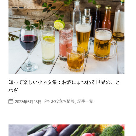
知って楽しい小ネタ集：お酒にまつわる世界のこと
わざ
お役立ち情報
記事一覧
2023年5月23日
,