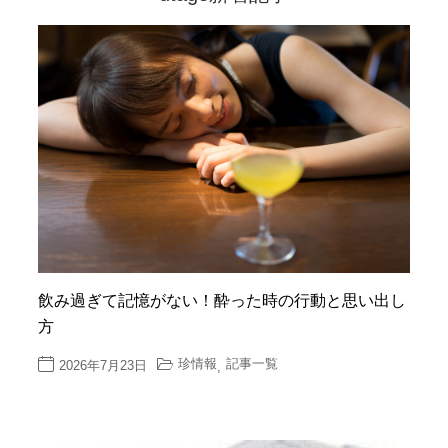
飲み過ぎて記憶がない！酔った時の行動と思い出し
方
珍情報
記事一覧
2026年7月23日
,