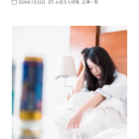
お役立ち情報
記事一覧
2026年7月22日
,