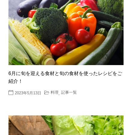
6月に旬を迎える食材と旬の食材を使ったレシピをご
紹介！
料理
記事一覧
2023年5月13日
,