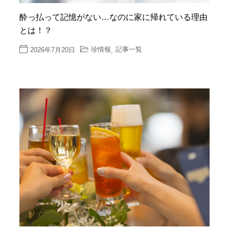
酔っ払って記憶がない…なのに家に帰れている理由
とは！？
珍情報
記事一覧
2026年7月20日
,