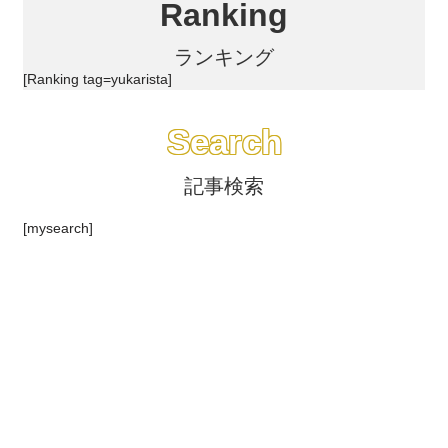
Ranking
ランキング
[Ranking tag=yukarista]
Search
記事検索
[mysearch]
株式会社YUKARI
Instagramリンク
会社概要