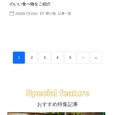
のいい食べ物をご紹介
贈り物
記事一覧
2026年7月15日
,
1
2
3
4
5
›
»
Special feature
おすすめ特集記事