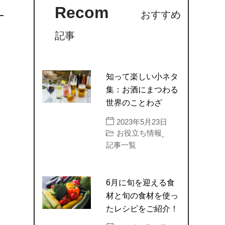
Recom
おすすめ
記事
知って楽しい小ネタ
集：お酒にまつわる
世界のことわざ
2023年5月23日
お役立ち情報
,
記事一覧
6月に旬を迎える食
材と旬の食材を使っ
たレシピをご紹介！