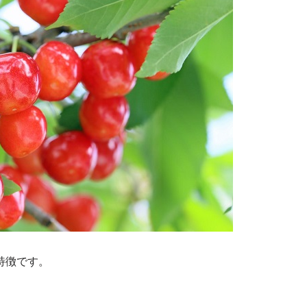
特徴です。