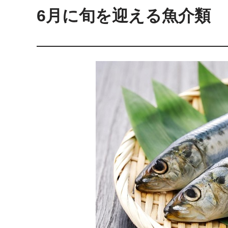
6月に旬を迎える魚介類