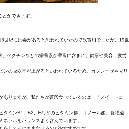
ことができます。
6世紀には毒があると思われていたので観賞用でしたが、19世
酸、ペクチンなどの栄養素が豊富に含まれ、健康や美容、疲労
ピンの吸収率が上がるといわれているため、カプレーゼやマリ
がありますが、私たちが普段食べているのは、「スイートコー
タミンB1、B2、Eなどのビタミン群、リノール酸、食物繊
ミネラルをバランスよく含んでいます。
どをしてそのまま食べるのがおすすめです。