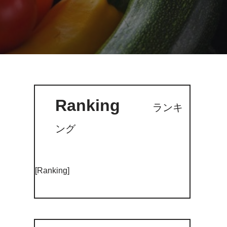
Ranking
ランキ
ング
[Ranking]