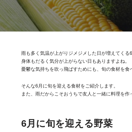
雨も多く気温が上がりジメジメした日が増えてくる
身体もだるく気分が上がらない日もありますよね。
憂鬱な気持ちを吹っ飛ばすためにも、旬の食材を食
そんな6月に旬を迎える食材をご紹介します。
また、雨だからこそおうちで友人と一緒に料理を作
6月に旬を迎える野菜