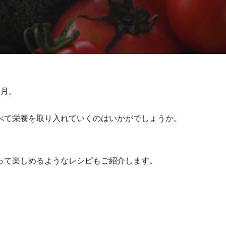
6月。
べて栄養を取り入れていくのはいかがでしょうか。
って楽しめるようなレシピもご紹介します。