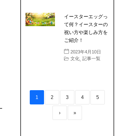
イースターエッグっ
て何？イースターの
祝い方や楽しみ方を
ご紹介！
2023年4月10日
文化
記事一覧
,
1
2
3
4
5
›
»