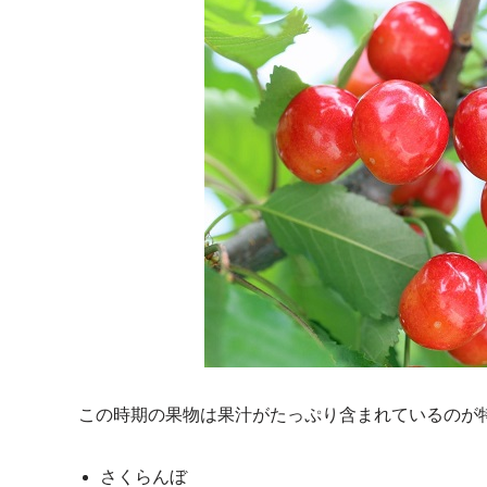
この時期の果物は果汁がたっぷり含まれているのが
さくらんぼ