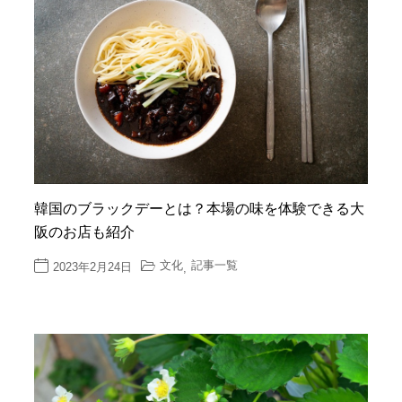
韓国のブラックデーとは？本場の味を体験できる大
阪のお店も紹介
文化
記事一覧
2023年2月24日
,