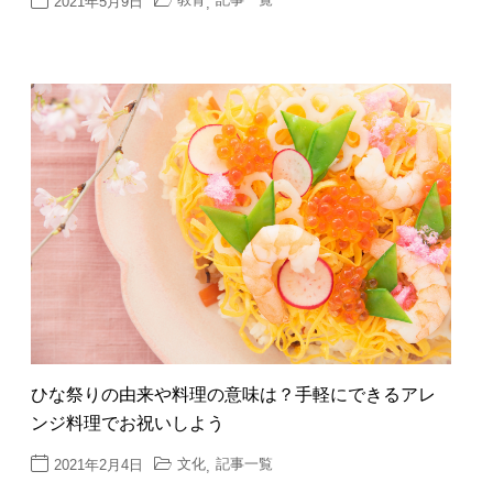
2021年5月9日
,
ひな祭りの由来や料理の意味は？手軽にできるアレ
ンジ料理でお祝いしよう
文化
記事一覧
2021年2月4日
,