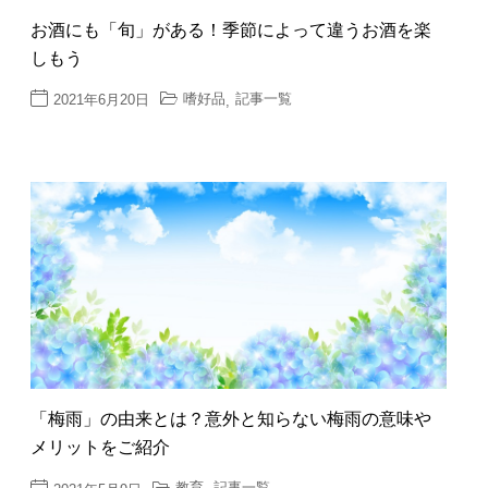
お酒にも「旬」がある！季節によって違うお酒を楽
しもう
嗜好品
記事一覧
2021年6月20日
,
「梅雨」の由来とは？意外と知らない梅雨の意味や
メリットをご紹介
教育
記事一覧