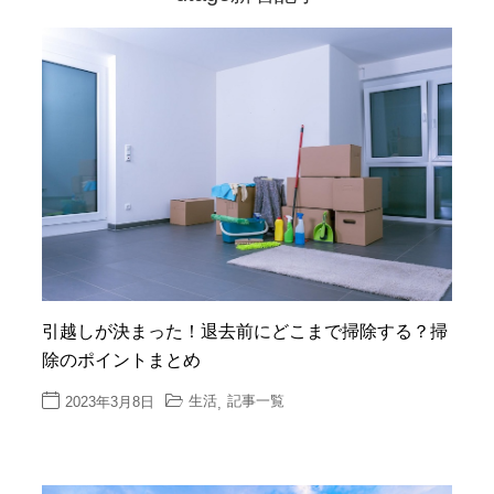
引越しが決まった！退去前にどこまで掃除する？掃
除のポイントまとめ
生活
記事一覧
2023年3月8日
,