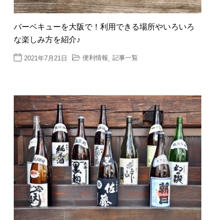
バーベキューを大阪で！利用できる場所やいろいろ
な楽しみ方を紹介♪
便利情報
記事一覧
2021年7月21日
,