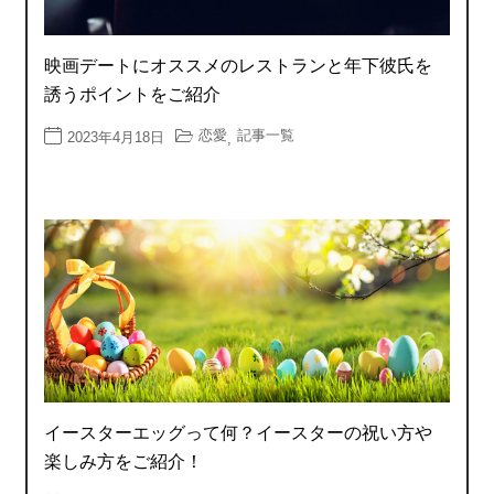
映画デートにオススメのレストランと年下彼氏を
誘うポイントをご紹介
恋愛
記事一覧
2023年4月18日
,
イースターエッグって何？イースターの祝い方や
楽しみ方をご紹介！