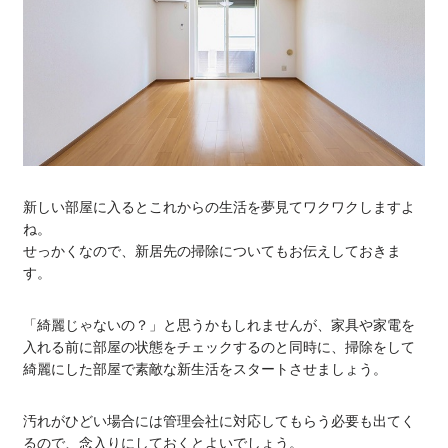
新しい部屋に入るとこれからの生活を夢見てワクワクしますよ
ね。
せっかくなので、新居先の掃除についてもお伝えしておきま
す。
「綺麗じゃないの？」と思うかもしれませんが、家具や家電を
入れる前に部屋の状態をチェックするのと同時に、掃除をして
綺麗にした部屋で素敵な新生活をスタートさせましょう。
汚れがひどい場合には管理会社に対応してもらう必要も出てく
るので、念入りにしておくとよいでしょう。