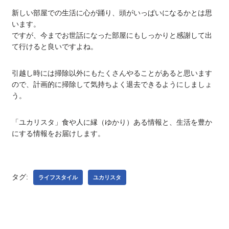
新しい部屋での生活に心が踊り、頭がいっぱいになるかとは思
います。
ですが、今までお世話になった部屋にもしっかりと感謝して出
て行けると良いですよね。
引越し時には掃除以外にもたくさんやることがあると思います
ので、計画的に掃除して気持ちよく退去できるようにしましょ
う。
「ユカリスタ」食や人に縁（ゆかり）ある情報と、生活を豊か
にする情報をお届けします。
タグ:
ライフスタイル
ユカリスタ