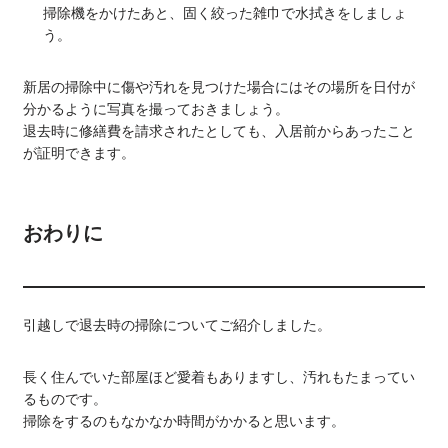
掃除機をかけたあと、固く絞った雑巾で水拭きをしましょ
う。
新居の掃除中に傷や汚れを見つけた場合にはその場所を日付が
分かるように写真を撮っておきましょう。
退去時に修繕費を請求されたとしても、入居前からあったこと
が証明できます。
おわりに
引越しで退去時の掃除についてご紹介しました。
長く住んでいた部屋ほど愛着もありますし、汚れもたまってい
るものです。
掃除をするのもなかなか時間がかかると思います。