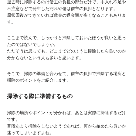
退去時に掃除するのは借主の負担の部分だけで、手入れ不足や
不注意などで発生した汚れや傷は借主の負担となります。
原状回復ができていれば敷金の返金額が多くなることもありま
す。
ここまで読んで、しっかりと掃除しておいたほうが良いと思っ
たのではないでしょうか。
ただそうは思っても、どこまでどのように掃除したら良いのか
分からないという人も多いと思います。
そこで、掃除の準備と合わせて、借主の負担で掃除する場所と
掃除のポイントをご紹介します。
掃除する際に準備するもの
掃除の場所やポイントが分かれば、あとは実際に掃除するだけ
です。
普段あまり掃除をしないようであれば、何から始めたら良いか
迷ってしまいますよね。