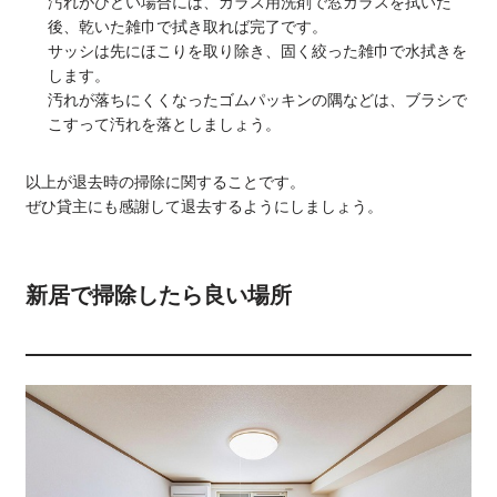
汚れがひどい場合には、ガラス用洗剤で窓ガラスを拭いた
後、乾いた雑巾で拭き取れば完了です。
サッシは先にほこりを取り除き、固く絞った雑巾で水拭きを
します。
汚れが落ちにくくなったゴムパッキンの隅などは、ブラシで
こすって汚れを落としましょう。
以上が退去時の掃除に関することです。
ぜひ貸主にも感謝して退去するようにしましょう。
新居で掃除したら良い場所