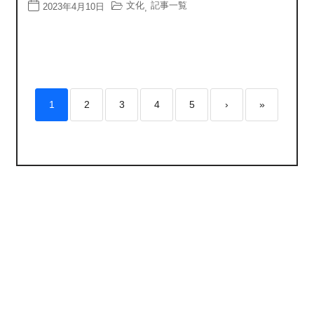
文化
記事一覧
2023年4月10日
,
1
2
3
4
5
›
»