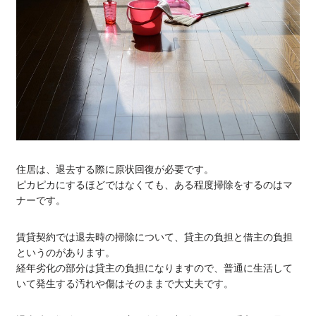
住居は、退去する際に原状回復が必要です。
ピカピカにするほどではなくても、ある程度掃除をするのはマ
ナーです。
賃貸契約では退去時の掃除について、貸主の負担と借主の負担
というのがあります。
経年劣化の部分は貸主の負担になりますので、普通に生活して
いて発生する汚れや傷はそのままで大丈夫です。