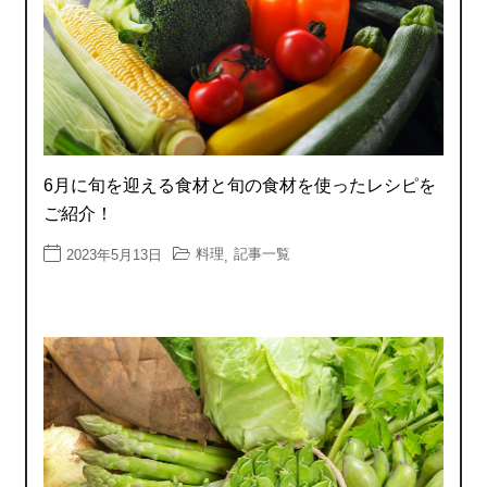
6月に旬を迎える食材と旬の食材を使ったレシピを
ご紹介！
料理
記事一覧
2023年5月13日
,