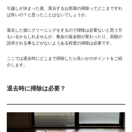
引越しが決まった後、退去するお部屋の掃除ってどこまですれ
ば良いの？と思ったことはないでしょうか。
退去した後にクリーニングをするので掃除は必要ないと思う方
もいるかもしれませんが、敷金の返金額が変わったり、高額の
請求される事などがないようある程度の掃除は必要です。
ここでは退去時にどこまで掃除したら良いかのポイントをご紹
介します。
退去時に掃除は必要？