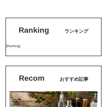
Ranking
ランキング
[Ranking]
Recom
おすすめ記事