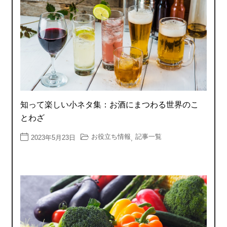
知って楽しい小ネタ集：お酒にまつわる世界のこ
とわざ
お役立ち情報
記事一覧
2023年5月23日
,