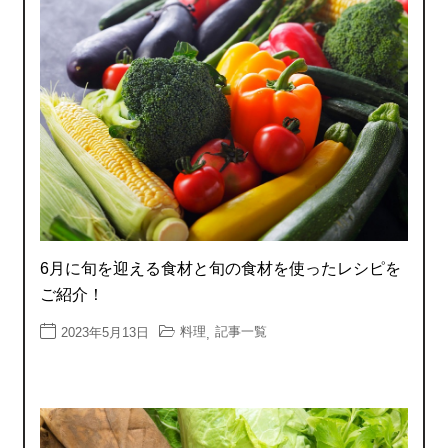
6月に旬を迎える食材と旬の食材を使ったレシピを
ご紹介！
料理
記事一覧
2023年5月13日
,