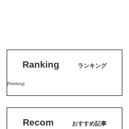
Ranking
ランキング
[Ranking]
Recom
おすすめ記事