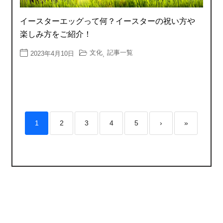
イースターエッグって何？イースターの祝い方や
楽しみ方をご紹介！
文化
記事一覧
2023年4月10日
,
1
2
3
4
5
›
»