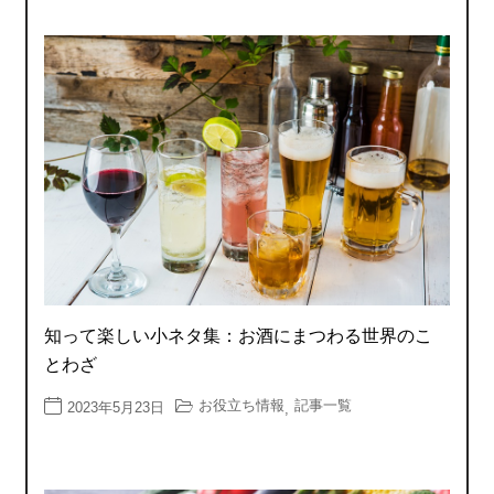
知って楽しい小ネタ集：お酒にまつわる世界のこ
とわざ
お役立ち情報
記事一覧
2023年5月23日
,