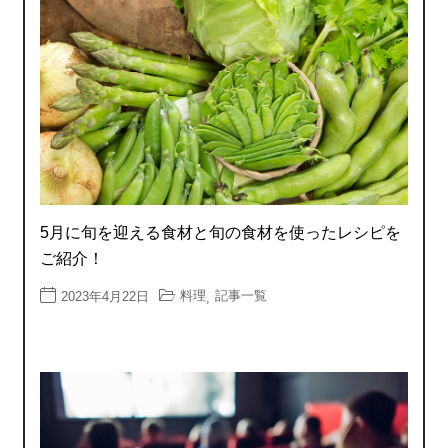
5月に旬を迎える食材と旬の食材を使ったレシピを
ご紹介！
料理
記事一覧
2023年4月22日
,