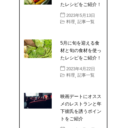
たレシピをご紹介！
2023年5月13日
料理
記事一覧
,
5月に旬を迎える食
材と旬の食材を使っ
たレシピをご紹介！
2023年4月22日
料理
記事一覧
,
映画デートにオスス
メのレストランと年
下彼氏を誘うポイン
トをご紹介