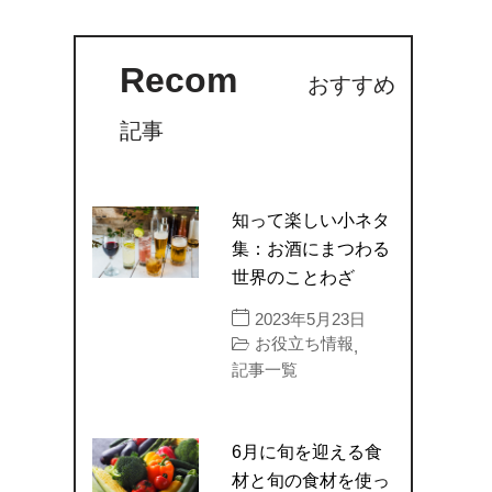
Recom
おすすめ
記事
知って楽しい小ネタ
集：お酒にまつわる
世界のことわざ
2023年5月23日
お役立ち情報
,
記事一覧
6月に旬を迎える食
材と旬の食材を使っ