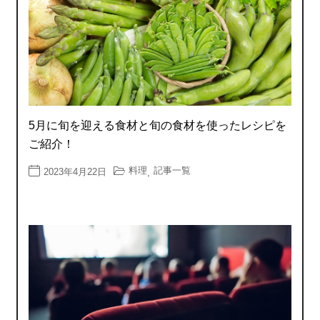
5月に旬を迎える食材と旬の食材を使ったレシピを
ご紹介！
料理
記事一覧
2023年4月22日
,