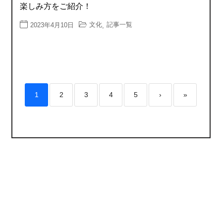
楽しみ方をご紹介！
文化
記事一覧
2023年4月10日
,
1
2
3
4
5
›
»