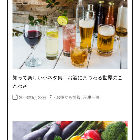
知って楽しい小ネタ集：お酒にまつわる世界のこ
とわざ
お役立ち情報
記事一覧
2023年5月23日
,