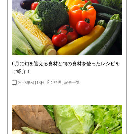
6月に旬を迎える食材と旬の食材を使ったレシピを
ご紹介！
料理
記事一覧
2023年5月13日
,