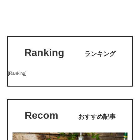
Ranking
ランキング
[Ranking]
Recom
おすすめ記事