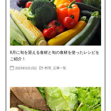
6月に旬を迎える食材と旬の食材を使ったレシピを
ご紹介！
料理
記事一覧
2023年5月13日
,