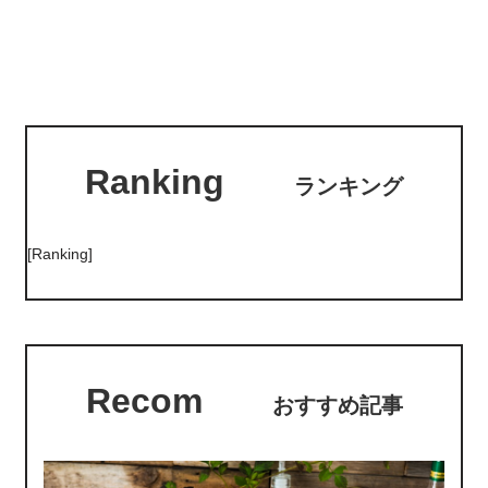
Ranking
ランキング
[Ranking]
Recom
おすすめ記事