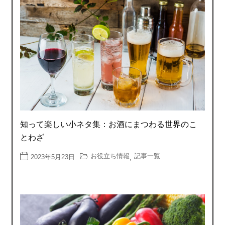
知って楽しい小ネタ集：お酒にまつわる世界のこ
とわざ
お役立ち情報
記事一覧
2023年5月23日
,