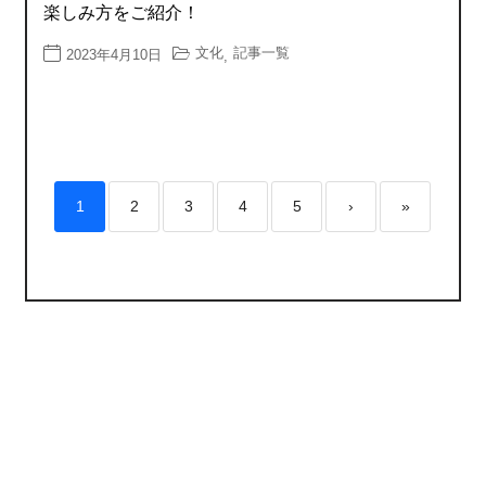
楽しみ方をご紹介！
文化
記事一覧
2023年4月10日
,
1
2
3
4
5
›
»