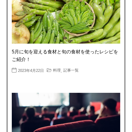
5月に旬を迎える食材と旬の食材を使ったレシピを
ご紹介！
料理
記事一覧
2023年4月22日
,