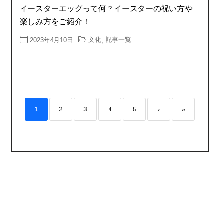
イースターエッグって何？イースターの祝い方や
楽しみ方をご紹介！
文化
記事一覧
2023年4月10日
,
1
2
3
4
5
›
»