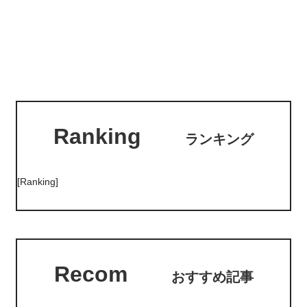
Ranking
ランキング
[Ranking]
Recom
おすすめ記事