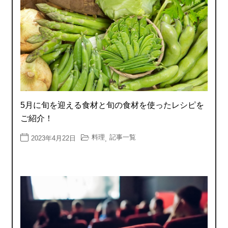
5月に旬を迎える食材と旬の食材を使ったレシピを
ご紹介！
料理
記事一覧
2023年4月22日
,