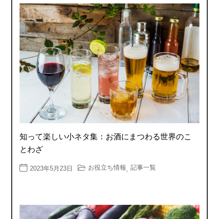
知って楽しい小ネタ集：お酒にまつわる世界のこ
とわざ
お役立ち情報
記事一覧
2023年5月23日
,