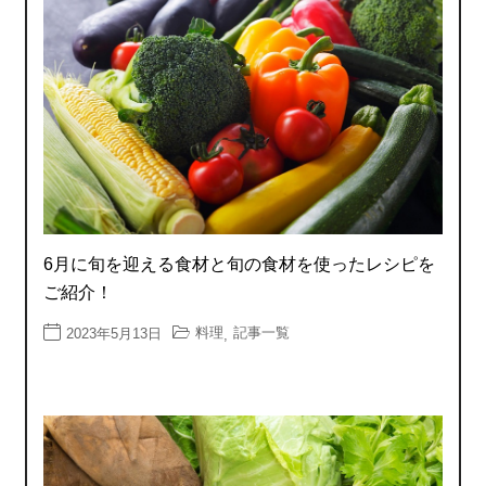
6月に旬を迎える食材と旬の食材を使ったレシピを
ご紹介！
料理
記事一覧
2023年5月13日
,