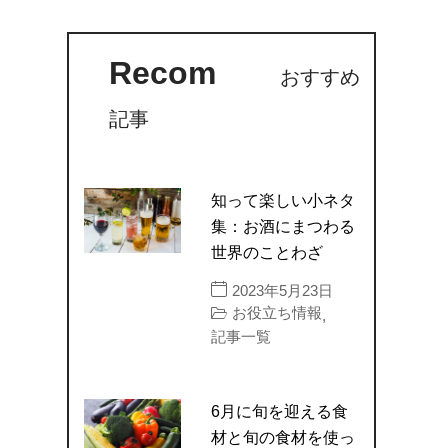
Recom
おすすめ
記事
知って楽しい小ネタ
集：お酒にまつわる
世界のことわざ
2023年5月23日
お役立ち情報
,
記事一覧
6月に旬を迎える食
材と旬の食材を使っ