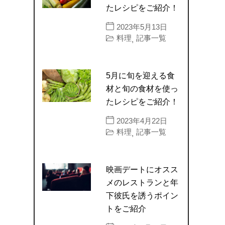
たレシピをご紹介！
2023年5月13日
料理
記事一覧
,
5月に旬を迎える食
材と旬の食材を使っ
たレシピをご紹介！
2023年4月22日
料理
記事一覧
,
映画デートにオスス
メのレストランと年
下彼氏を誘うポイン
トをご紹介