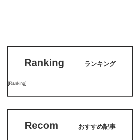
Ranking
ランキング
[Ranking]
Recom
おすすめ記事