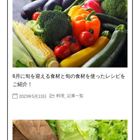
6月に旬を迎える食材と旬の食材を使ったレシピを
ご紹介！
料理
記事一覧
2023年5月13日
,