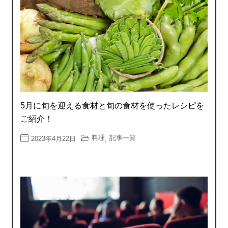
5月に旬を迎える食材と旬の食材を使ったレシピを
ご紹介！
料理
記事一覧
2023年4月22日
,