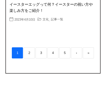
イースターエッグって何？イースターの祝い方や
楽しみ方をご紹介！
文化
記事一覧
2023年4月10日
,
1
2
3
4
5
›
»