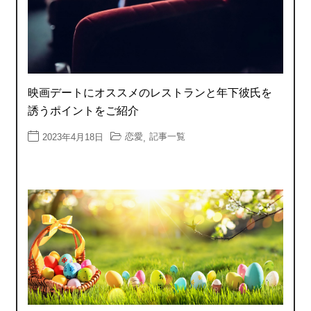
映画デートにオススメのレストランと年下彼氏を
誘うポイントをご紹介
恋愛
記事一覧
2023年4月18日
,