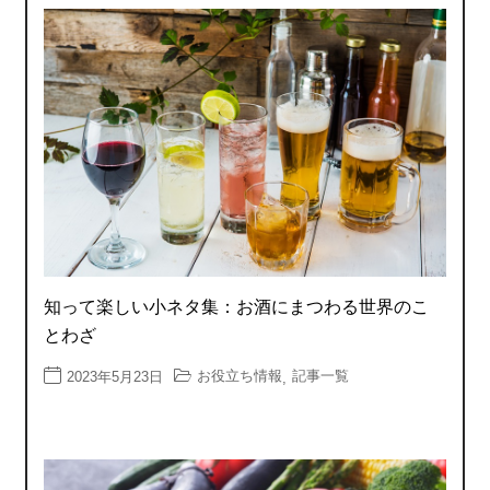
知って楽しい小ネタ集：お酒にまつわる世界のこ
とわざ
お役立ち情報
記事一覧
2023年5月23日
,