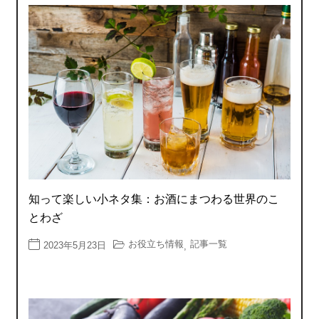
知って楽しい小ネタ集：お酒にまつわる世界のこ
とわざ
お役立ち情報
記事一覧
2023年5月23日
,