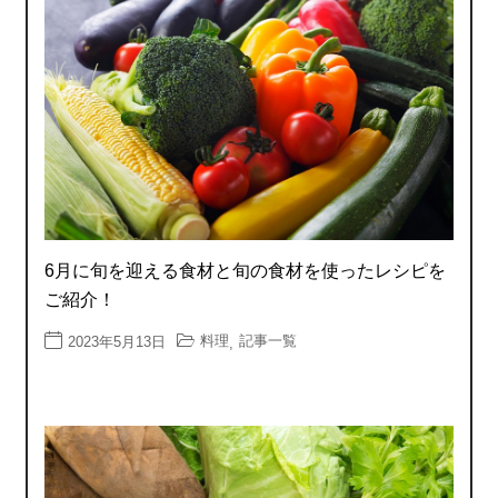
6月に旬を迎える食材と旬の食材を使ったレシピを
ご紹介！
料理
記事一覧
2023年5月13日
,