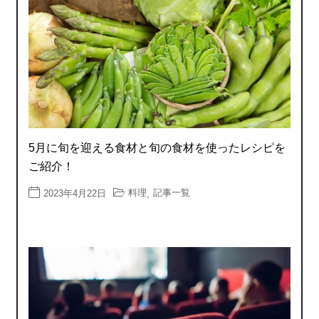
5月に旬を迎える食材と旬の食材を使ったレシピを
ご紹介！
料理
記事一覧
2023年4月22日
,