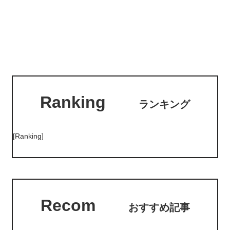
Ranking
ランキング
[Ranking]
Recom
おすすめ記事