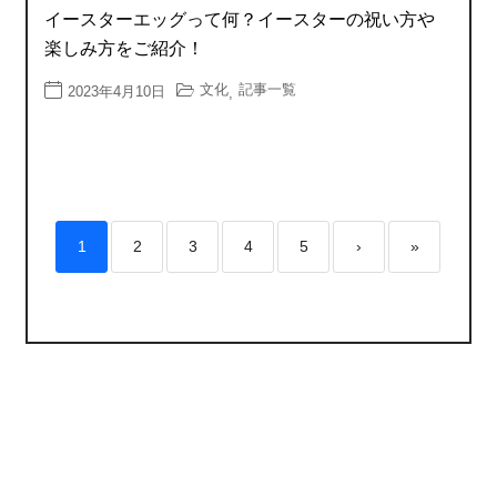
イースターエッグって何？イースターの祝い方や
楽しみ方をご紹介！
文化
記事一覧
2023年4月10日
,
1
2
3
4
5
›
»