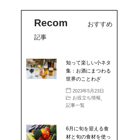
Recom
おすすめ
記事
知って楽しい小ネタ
集：お酒にまつわる
世界のことわざ
2023年5月23日
お役立ち情報
,
記事一覧
6月に旬を迎える食
材と旬の食材を使っ