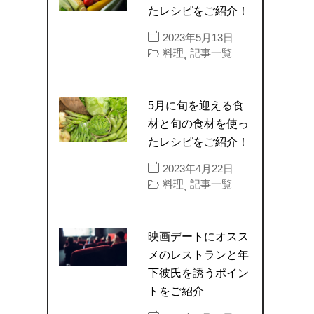
たレシピをご紹介！
2023年5月13日
料理
記事一覧
,
5月に旬を迎える食
材と旬の食材を使っ
たレシピをご紹介！
2023年4月22日
料理
記事一覧
,
映画デートにオスス
メのレストランと年
下彼氏を誘うポイン
トをご紹介