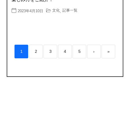
文化
記事一覧
2023年4月10日
,
1
2
3
4
5
›
»