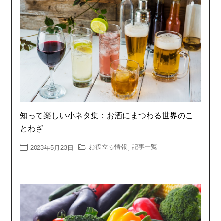
知って楽しい小ネタ集：お酒にまつわる世界のこ
とわざ
お役立ち情報
記事一覧
2023年5月23日
,