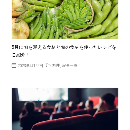
5月に旬を迎える食材と旬の食材を使ったレシピを
ご紹介！
料理
記事一覧
2023年4月22日
,