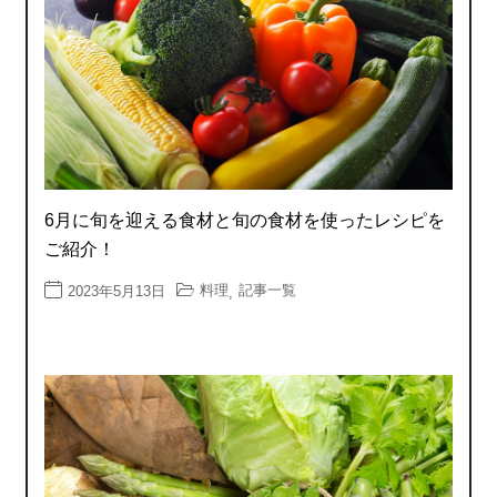
6月に旬を迎える食材と旬の食材を使ったレシピを
ご紹介！
料理
記事一覧
2023年5月13日
,