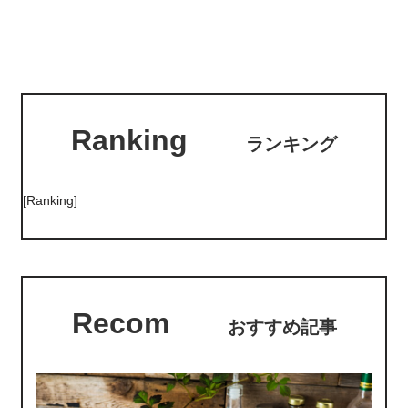
Ranking
ランキング
[Ranking]
Recom
おすすめ記事