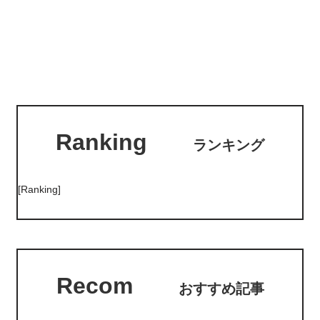
Ranking
ランキング
[Ranking]
Recom
おすすめ記事