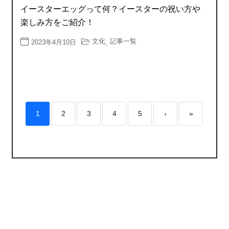
イースターエッグって何？イースターの祝い方や
楽しみ方をご紹介！
文化
記事一覧
2023年4月10日
,
1
2
3
4
5
›
»