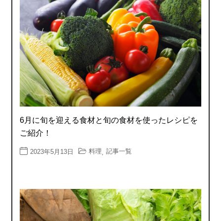
6月に旬を迎える食材と旬の食材を使ったレシピを
ご紹介！
料理
記事一覧
2023年5月13日
,