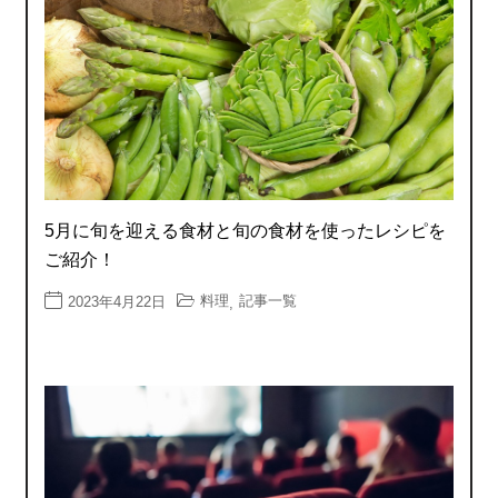
5月に旬を迎える食材と旬の食材を使ったレシピを
ご紹介！
料理
記事一覧
2023年4月22日
,