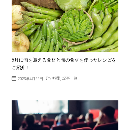
5月に旬を迎える食材と旬の食材を使ったレシピを
ご紹介！
料理
記事一覧
2023年4月22日
,