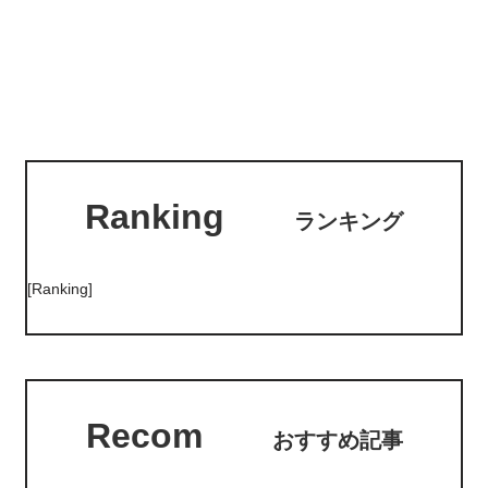
Ranking
ランキング
[Ranking]
Recom
おすすめ記事