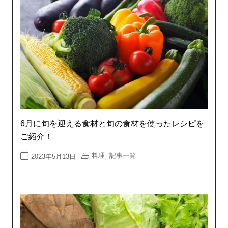
6月に旬を迎える食材と旬の食材を使ったレシピを
ご紹介！
料理
記事一覧
2023年5月13日
,