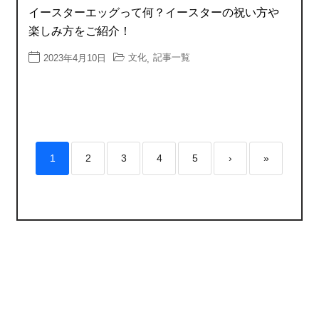
イースターエッグって何？イースターの祝い方や
楽しみ方をご紹介！
文化
記事一覧
2023年4月10日
,
1
2
3
4
5
›
»