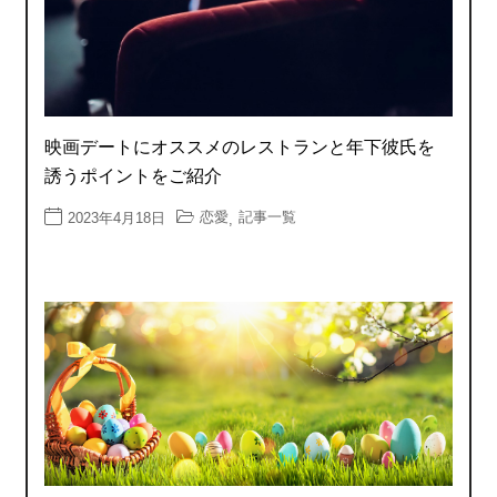
映画デートにオススメのレストランと年下彼氏を
誘うポイントをご紹介
恋愛
記事一覧
2023年4月18日
,