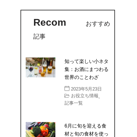
Recom
おすすめ
記事
知って楽しい小ネタ
集：お酒にまつわる
世界のことわざ
2023年5月23日
お役立ち情報
,
記事一覧
6月に旬を迎える食
材と旬の食材を使っ