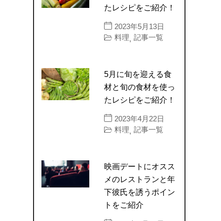
たレシピをご紹介！
2023年5月13日
料理
記事一覧
,
5月に旬を迎える食
材と旬の食材を使っ
たレシピをご紹介！
2023年4月22日
料理
記事一覧
,
映画デートにオスス
メのレストランと年
下彼氏を誘うポイン
トをご紹介