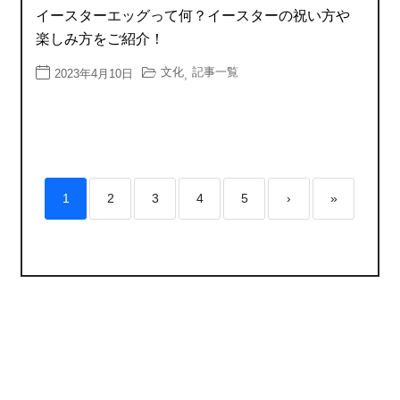
イースターエッグって何？イースターの祝い方や
楽しみ方をご紹介！
文化
記事一覧
2023年4月10日
,
1
2
3
4
5
›
»