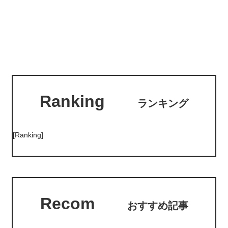
Ranking
ランキング
[Ranking]
Recom
おすすめ記事