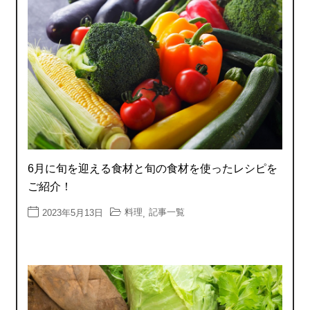
6月に旬を迎える食材と旬の食材を使ったレシピを
ご紹介！
料理
記事一覧
2023年5月13日
,