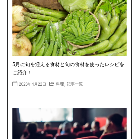
5月に旬を迎える食材と旬の食材を使ったレシピを
ご紹介！
料理
記事一覧
2023年4月22日
,