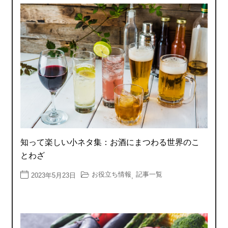
知って楽しい小ネタ集：お酒にまつわる世界のこ
とわざ
お役立ち情報
記事一覧
2023年5月23日
,