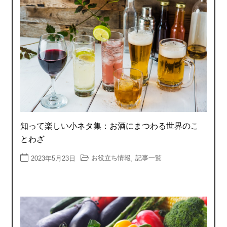
知って楽しい小ネタ集：お酒にまつわる世界のこ
とわざ
お役立ち情報
記事一覧
2023年5月23日
,