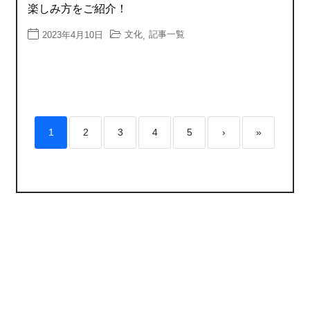
楽しみ方をご紹介！
文化
記事一覧
2023年4月10日
,
1
2
3
4
5
›
»