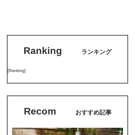
Ranking
ランキング
[Ranking]
Recom
おすすめ記事