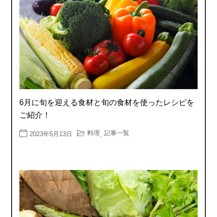
6月に旬を迎える食材と旬の食材を使ったレシピを
ご紹介！
料理
記事一覧
2023年5月13日
,