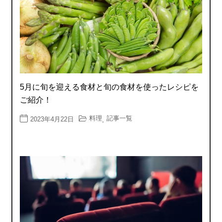
5月に旬を迎える食材と旬の食材を使ったレシピを
ご紹介！
料理
記事一覧
2023年4月22日
,