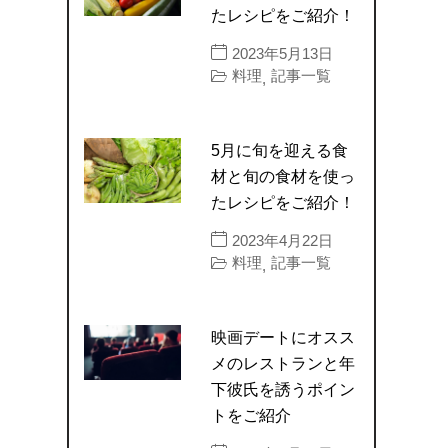
たレシピをご紹介！
2023年5月13日
料理
記事一覧
,
5月に旬を迎える食
材と旬の食材を使っ
たレシピをご紹介！
2023年4月22日
料理
記事一覧
,
映画デートにオスス
メのレストランと年
下彼氏を誘うポイン
トをご紹介