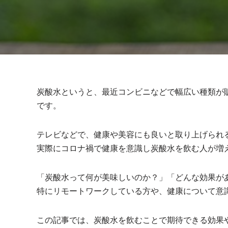
炭酸水というと、最近コンビニなどで幅広い種類が
です。
テレビなどで、健康や美容にも良いと取り上げられ
実際にコロナ禍で健康を意識し炭酸水を飲む人が増
「炭酸水って何が美味しいのか？」「どんな効果が
特にリモートワークしている方や、健康について意
この記事では、炭酸水を飲むことで期待できる効果