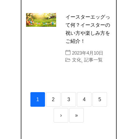
イースターエッグっ
て何？イースターの
祝い方や楽しみ方を
ご紹介！
2023年4月10日
文化
記事一覧
,
1
2
3
4
5
›
»