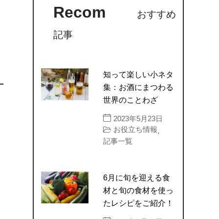
Recom
おすすめ
記事
知って楽しい小ネタ
集：お酒にまつわる
世界のことわざ
2023年5月23日
お役立ち情報
,
記事一覧
6月に旬を迎える食
材と旬の食材を使っ
たレシピをご紹介！