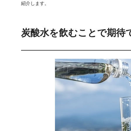
紹介します。
炭酸水を飲むことで期待