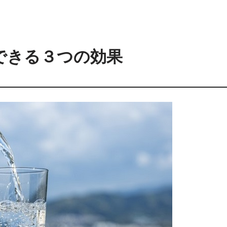
できる３つの効果