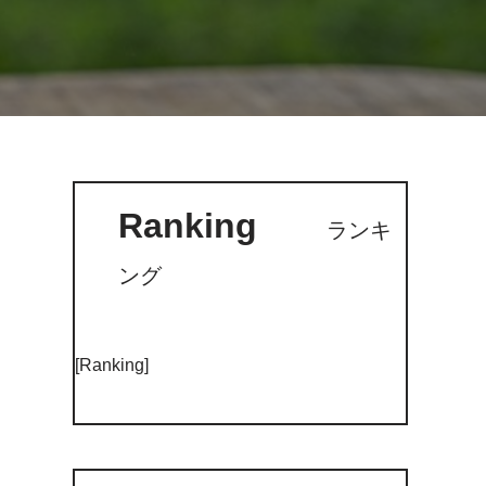
Ranking
ランキ
ング
[Ranking]