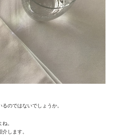
いるのではないでしょうか。
よね。
紹介します。