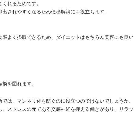
てくれるためです。
排出されやすくなるため便秘解消にも役立ちます。
効率よく摂取できるため、ダイエットはもちろん美容にも良い
転換を図れます。
所では、マンネリ化を防ぐのに役立つのではないでしょうか。
し、ストレスの元である交感神経を抑える働きがあり、リラッ