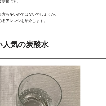
は禁物です。
る方も多いのではないでしょうか。
めるアレンジを紹介します。
い人気の炭酸水