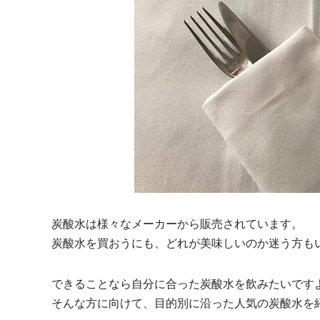
炭酸水は様々なメーカーから販売されています。
炭酸水を買おうにも、どれが美味しいのか迷う方も
できることなら自分に合った炭酸水を飲みたいです
そんな方に向けて、目的別に沿った人気の炭酸水を