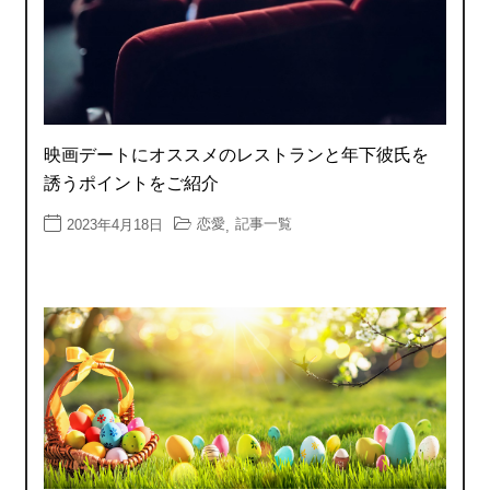
映画デートにオススメのレストランと年下彼氏を
誘うポイントをご紹介
恋愛
記事一覧
2023年4月18日
,