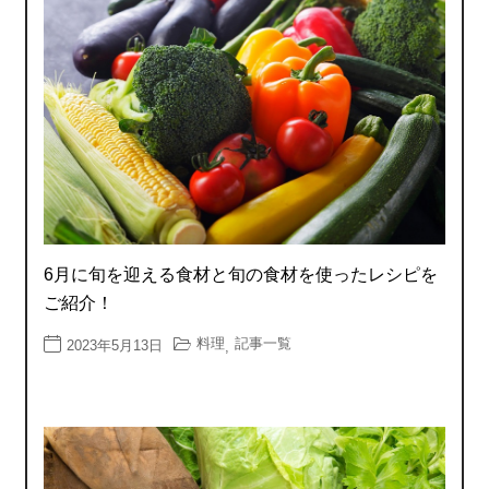
6月に旬を迎える食材と旬の食材を使ったレシピを
ご紹介！
料理
記事一覧
2023年5月13日
,