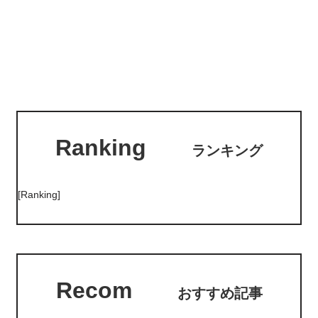
Ranking
ランキング
[Ranking]
Recom
おすすめ記事