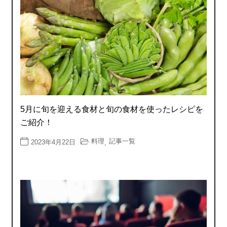
5月に旬を迎える食材と旬の食材を使ったレシピを
ご紹介！
料理
記事一覧
2023年4月22日
,