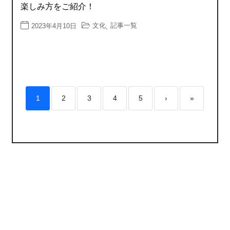
楽しみ方をご紹介！
文化
記事一覧
2023年4月10日
,
1
2
3
4
5
›
»