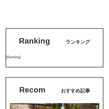
Ranking
ランキング
[Ranking]
Recom
おすすめ記事