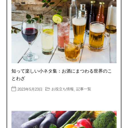
知って楽しい小ネタ集：お酒にまつわる世界のこ
とわざ
お役立ち情報
記事一覧
2023年5月23日
,