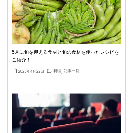
5月に旬を迎える食材と旬の食材を使ったレシピを
ご紹介！
料理
記事一覧
2023年4月22日
,