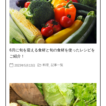
6月に旬を迎える食材と旬の食材を使ったレシピを
ご紹介！
料理
記事一覧
2023年5月13日
,