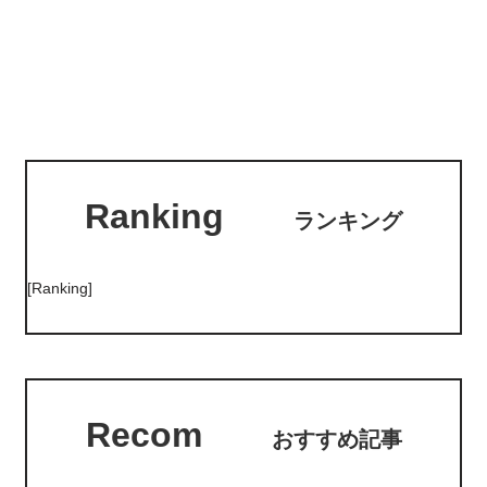
Ranking
ランキング
[Ranking]
Recom
おすすめ記事