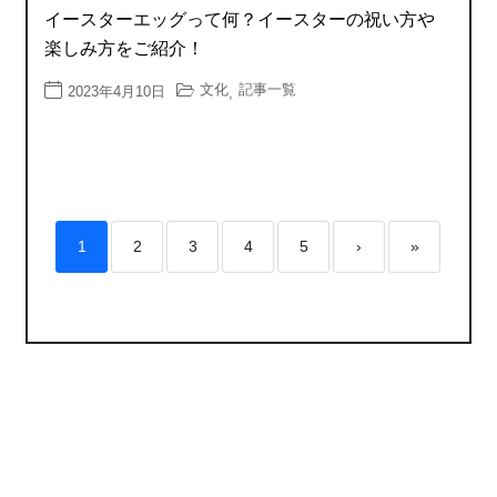
イースターエッグって何？イースターの祝い方や
楽しみ方をご紹介！
文化
記事一覧
2023年4月10日
,
1
2
3
4
5
›
»