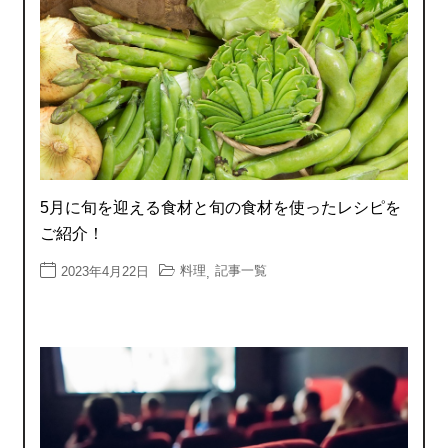
5月に旬を迎える食材と旬の食材を使ったレシピを
ご紹介！
料理
記事一覧
2023年4月22日
,