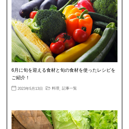
6月に旬を迎える食材と旬の食材を使ったレシピを
ご紹介！
料理
記事一覧
2023年5月13日
,