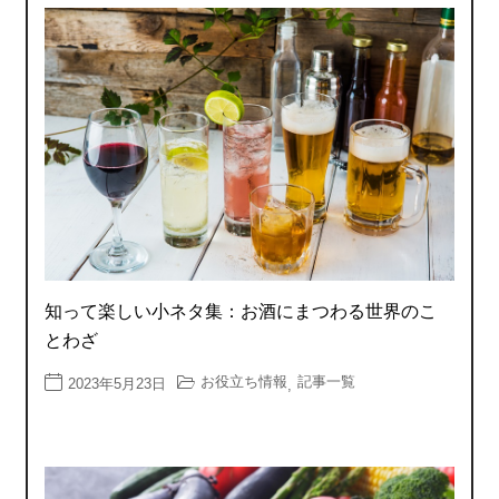
知って楽しい小ネタ集：お酒にまつわる世界のこ
とわざ
お役立ち情報
記事一覧
2023年5月23日
,