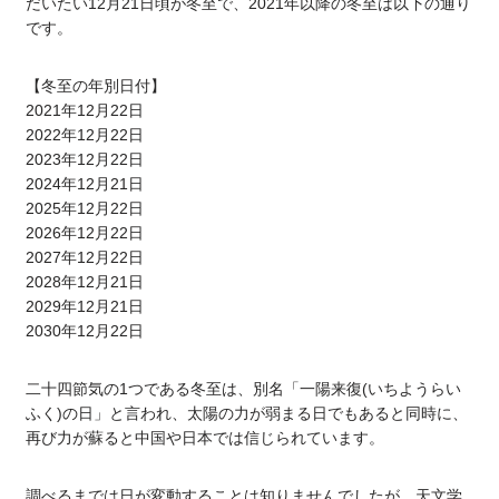
だいたい12月21日頃が冬至で、2021年以降の冬至は以下の通り
です。
【冬至の年別日付】
2021年12月22日
2022年12月22日
2023年12月22日
2024年12月21日
2025年12月22日
2026年12月22日
2027年12月22日
2028年12月21日
2029年12月21日
2030年12月22日
二十四節気の1つである冬至は、別名「一陽来復(いちようらい
ふく)の日」と言われ、太陽の力が弱まる日でもあると同時に、
再び力が蘇ると中国や日本では信じられています。
調べるまでは日が変動することは知りませんでしたが、天文学