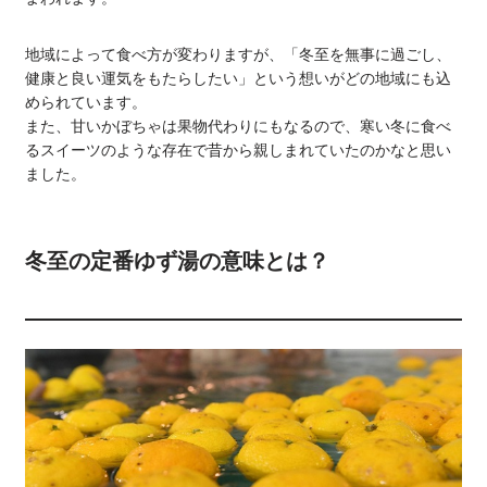
地域によって食べ方が変わりますが、「冬至を無事に過ごし、
健康と良い運気をもたらしたい」という想いがどの地域にも込
められています。
また、甘いかぼちゃは果物代わりにもなるので、寒い冬に食べ
るスイーツのような存在で昔から親しまれていたのかなと思い
ました。
冬至の定番ゆず湯の意味とは？