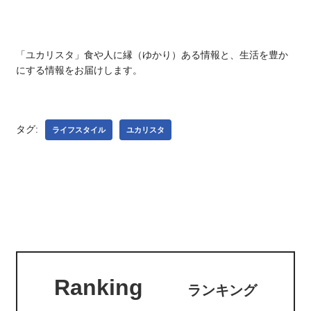
「ユカリスタ」食や人に縁（ゆかり）ある情報と、生活を豊か
にする情報をお届けします。
タグ:
ライフスタイル
ユカリスタ
Ranking
ランキング