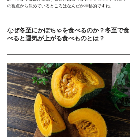
の視点から決めているところはなんだか神秘的ですね。
なぜ冬至にかぼちゃを食べるのか？冬至で食
べると運気が上がる食べものとは？