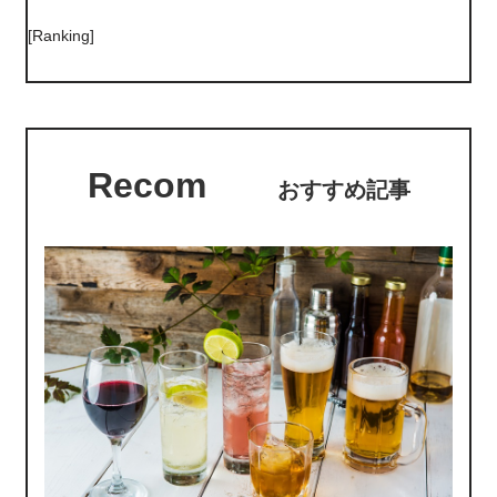
[Ranking]
Recom
おすすめ記事