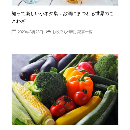
知って楽しい小ネタ集：お酒にまつわる世界のこ
とわざ
お役立ち情報
記事一覧
2023年5月23日
,