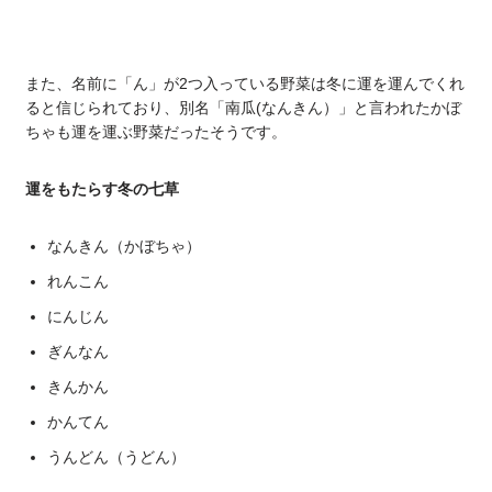
また、名前に「ん」が2つ入っている野菜は冬に運を運んでくれ
ると信じられており、別名「南瓜(なんきん）」と言われたかぼ
ちゃも運を運ぶ野菜だったそうです。
運をもたらす冬の七草
なんきん（かぼちゃ）
れんこん
にんじん
ぎんなん
きんかん
かんてん
うんどん（うどん）