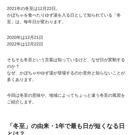
2021年の冬至は12月22日。
かぼちゃを食べたりゆず湯を入る日として知られている「冬
至」は、毎年日が変わります。
2020年は12月21日
2022年は12月22日
そもそも冬至という言葉は知っているけど、なぜ日が変動する
のか？
なぜ、かぼちゃやゆず湯が登場するのか意外と知らないことが
多くあります。
今回は冬至の意味や、地域によってちょっと違う冬至の風習を
ご紹介します。
「冬至」の由来・1年で最も日が短くなる日
とは？