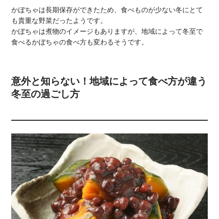
かぼちゃは長期保存ができたため、食べものが少ない冬にとて
も貴重な野菜だったようです。
かぼちゃは煮物のイメージもありますが、地域によって冬至で
食べるかぼちゃの食べ方も変わるそうです。
意外と知らない！地域によって食べ方が違う
冬至の過ごし方