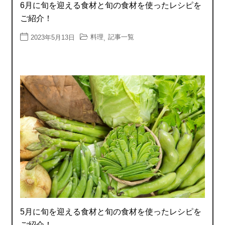
6月に旬を迎える食材と旬の食材を使ったレシピを
ご紹介！
料理
記事一覧
2023年5月13日
,
5月に旬を迎える食材と旬の食材を使ったレシピを
ご紹介！