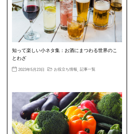
知って楽しい小ネタ集：お酒にまつわる世界のこ
とわざ
お役立ち情報
記事一覧
2023年5月23日
,