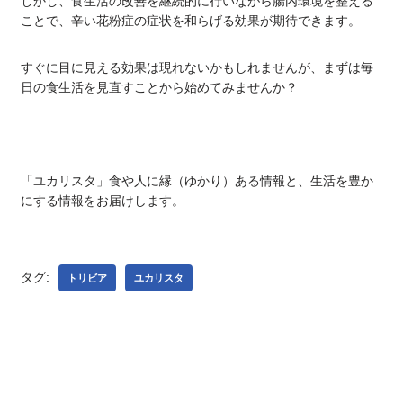
しかし、食生活の改善を継続的に行いながら腸内環境を整える
ことで、辛い花粉症の症状を和らげる効果が期待できます。
すぐに目に見える効果は現れないかもしれませんが、まずは毎
日の食生活を見直すことから始めてみませんか？
「ユカリスタ」食や人に縁（ゆかり）ある情報と、生活を豊か
にする情報をお届けします。
タグ:
トリビア
ユカリスタ