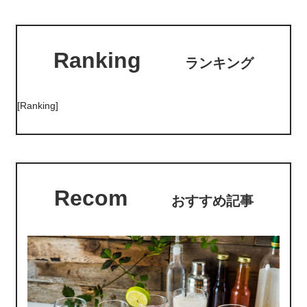
Ranking
ランキング
[Ranking]
Recom
おすすめ記事