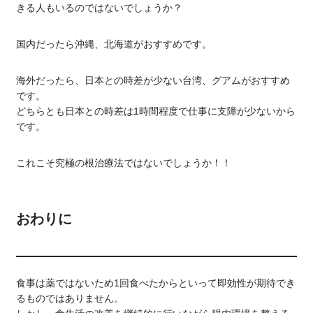
きる人もいるのではないでしょうか？
国内だったら沖縄、北海道がおすすめです。
海外だったら、日本との時差が少ない台湾、グアムがおすすめ
です。
どちらとも日本との時差は1時間程度で仕事に支障が少ないから
です。
これこそ究極の根治療法ではないでしょうか！！
おわりに
食事は薬ではないため1回食べたからといって即効性が期待でき
るものではありません。