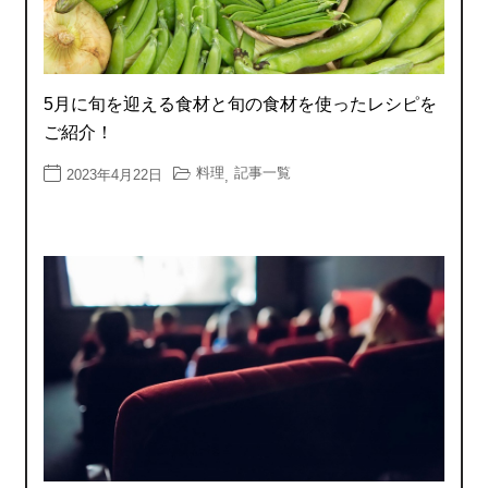
5月に旬を迎える食材と旬の食材を使ったレシピを
ご紹介！
料理
記事一覧
2023年4月22日
,