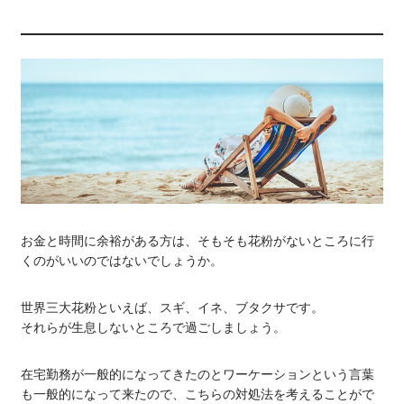
お金と時間に余裕がある方は、そもそも花粉がないところに行
くのがいいのではないでしょうか。
世界三大花粉といえば、スギ、イネ、ブタクサです。
それらが生息しないところで過ごしましょう。
在宅勤務が一般的になってきたのとワーケーションという言葉
も一般的になって来たので、こちらの対処法を考えることがで