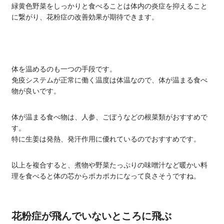
緑黄色野菜をしっかりと食べることは体内の炎症を抑えること
に繋がり、花粉症の改善効果が期待できます。
体を温めるのも一つの手段です。
免疫システムが正常に働く温度は体温なので、体が温まる食べ
物が良いです。
体が温まる食べ物は、人参、ごぼうなどの根菜類がおすすめで
す。
特に生姜は発熱、発汗作用に優れているのでおすすめです。
以上を複合すると、煮物や野菜たっぷりの味噌汁など暖かい料
理を食べると体の芯からポカポカになって良さそうですね。
花粉症が飛んでいないところに飛ぶ