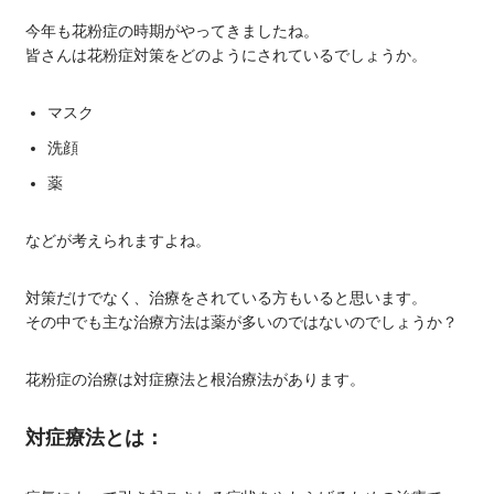
今年も花粉症の時期がやってきましたね。
皆さんは花粉症対策をどのようにされているでしょうか。
マスク
洗顔
薬
などが考えられますよね。
対策だけでなく、治療をされている方もいると思います。
その中でも主な治療方法は薬が多いのではないのでしょうか？
花粉症の治療は対症療法と根治療法があります。
対症療法とは：