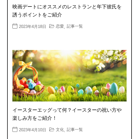
映画デートにオススメのレストランと年下彼氏を
誘うポイントをご紹介
恋愛
記事一覧
2023年4月18日
,
イースターエッグって何？イースターの祝い方や
楽しみ方をご紹介！
文化
記事一覧
2023年4月10日
,