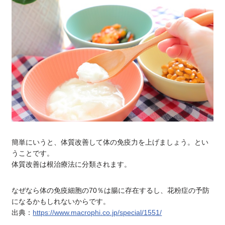
簡単にいうと、体質改善して体の免疫力を上げましょう。とい
うことです。
体質改善は根治療法に分類されます。
なぜなら体の免疫細胞の70％は腸に存在するし、花粉症の予防
になるかもしれないからです。
出典：
https://www.macrophi.co.jp/special/1551/