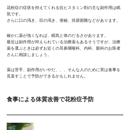
花粉症の症状を抑えてくれる抗ヒスタミン剤の主な副作用は眠
気です。
さらに口の渇き、目の渇き、便秘、排尿困難などがあります。
確かに薬が強くなれば、眠気と体のだるさがあります。
最近は副作用が抑えられている治療薬もあるそうですが、治療
薬を選ぶときは必ずお近くの耳鼻咽喉科、内科、眼科のお医者
さんに相談しましょう。
薬は苦手、副作用がいやだ、、、そんな人のために実は食事を
見直すことで予防ができるかもしれません。
食事による体質改善で花粉症予防