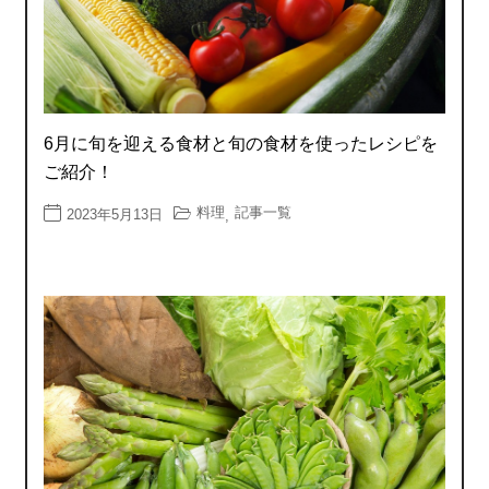
6月に旬を迎える食材と旬の食材を使ったレシピを
ご紹介！
料理
記事一覧
2023年5月13日
,