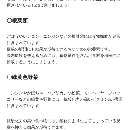
用されているものは避けましょう。
〇根菜類
ごぼうやレンコン、ニンジンなどの根菜類には食物繊維が豊富
に含まれています。
便秘の解消にも効果が期待できるおすすめの栄養素です。
腸内環境を整えるためにも、食物繊維を含んだ食材を積極的に
摂取するようにしましょう。
〇緑黄色野菜
ニンジンやかぼちゃ、パプリカ、小松菜、モロヘイヤ、ブロッ
コリーなどの緑黄色野菜には、抗酸化力の高いビタミンAが豊富
に含まれています。
抗酸化力の高い食べ物には、酸化により生じてしまっている炎
症を抑える効果が期待できます。