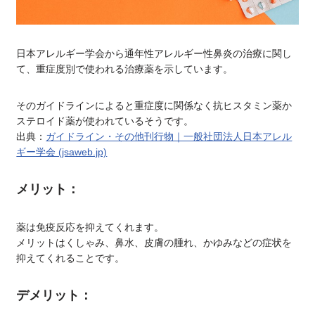
日本アレルギー学会から通年性アレルギー性鼻炎の治療に関し
て、重症度別で使われる治療薬を示しています。
そのガイドラインによると重症度に関係なく抗ヒスタミン薬か
ステロイド薬が使われているそうです。
出典：
ガイドライン・その他刊行物｜一般社団法人日本アレル
ギー学会 (jsaweb.jp)
メリット：
薬は免疫反応を抑えてくれます。
メリットはくしゃみ、鼻水、皮膚の腫れ、かゆみなどの症状を
抑えてくれることです。
デメリット：