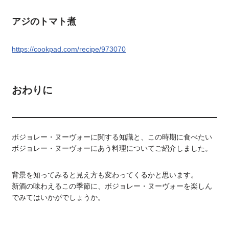
アジのトマト煮
https://cookpad.com/recipe/973070
おわりに
ボジョレー・ヌーヴォーに関する知識と、この時期に食べたい
ボジョレー・ヌーヴォーにあう料理についてご紹介しました。
背景を知ってみると見え方も変わってくるかと思います。
新酒の味わえるこの季節に、ボジョレー・ヌーヴォーを楽しん
でみてはいかがでしょうか。