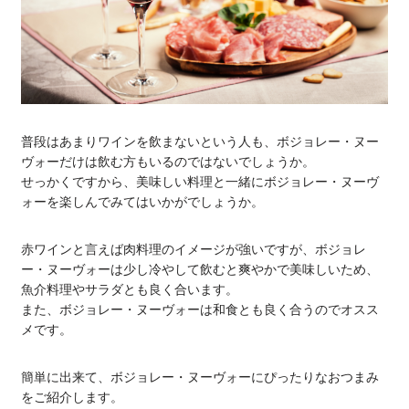
普段はあまりワインを飲まないという人も、ボジョレー・ヌー
ヴォーだけは飲む方もいるのではないでしょうか。
せっかくですから、美味しい料理と一緒にボジョレー・ヌーヴ
ォーを楽しんでみてはいかがでしょうか。
赤ワインと言えば肉料理のイメージが強いですが、ボジョレ
ー・ヌーヴォーは少し冷やして飲むと爽やかで美味しいため、
魚介料理やサラダとも良く合います。
また、ボジョレー・ヌーヴォーは和食とも良く合うのでオスス
メです。
簡単に出来て、ボジョレー・ヌーヴォーにぴったりなおつまみ
をご紹介します。