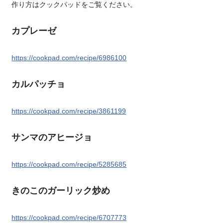
作り方はクックパッドをご覧ください。
カプレーゼ
https://cookpad.com/recipe/6986100
カルパッチョ
https://cookpad.com/recipe/3861199
サンマのアヒージョ
https://cookpad.com/recipe/5285685
きのこのガーリック炒め
https://cookpad.com/recipe/6707773