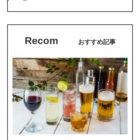
Recom
おすすめ記事