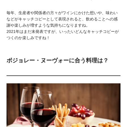
毎年、生産者や関係者の方々がワインにかけた想いや、味わい
などがキャッチコピーとして表現されると、飲めることへの感
謝や楽しみが増すような気持ちになりますね。
2021年はまだ未発表ですが、いったいどんなキャッチコピーが
つくのか楽しみですね！
ボジョレー・ヌーヴォーに合う料理は？