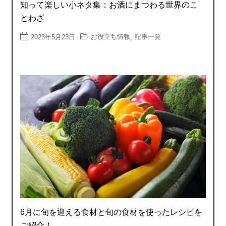
知って楽しい小ネタ集：お酒にまつわる世界のこ
とわざ
お役立ち情報
記事一覧
2023年5月23日
,
6月に旬を迎える食材と旬の食材を使ったレシピを
ご紹介！