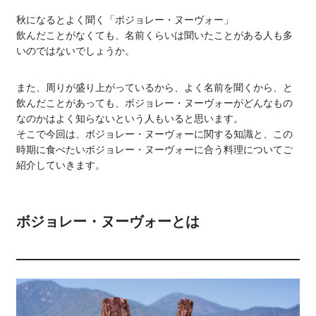
秋になるとよく聞く「ボジョレー・ヌーヴォー」
飲んだことがなくても、名前くらいは聞いたことがある人も多
いのではないでしょうか。
また、周りが盛り上がっているから、よく名前を聞くから、と
飲んだことがあっても、ボジョレー・ヌーヴォーがどんなもの
なのかはよく知らないという人もいると思います。
そこで今回は、ボジョレー・ヌーヴォーに関する知識と、この
時期に食べたいボジョレー・ヌーヴォーに合う料理についてご
紹介していきます。
ボジョレー・ヌーヴォーとは