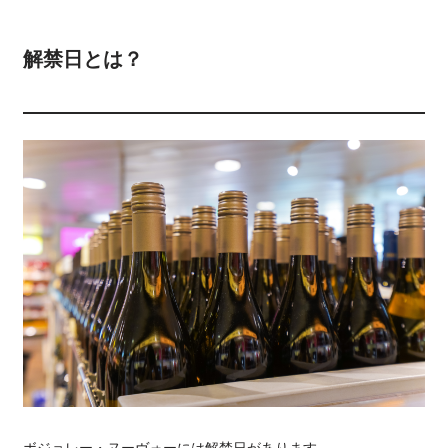
解禁日とは？