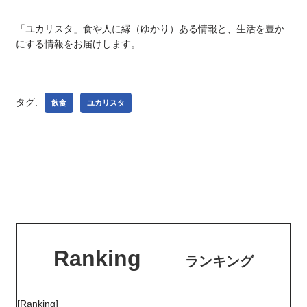
「ユカリスタ」食や人に縁（ゆかり）ある情報と、生活を豊か
にする情報をお届けします。
タグ:
飲食
ユカリスタ
Ranking
ランキング
[Ranking]