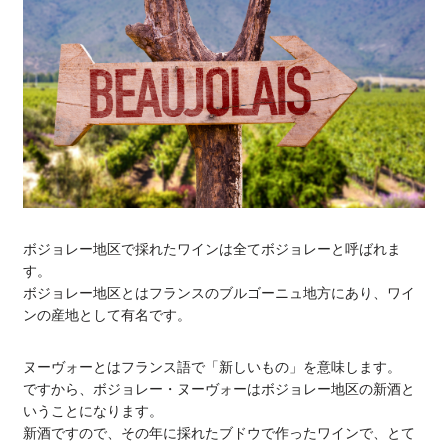
ボジョレー地区で採れたワインは全てボジョレーと呼ばれま
す。
ボジョレー地区とはフランスのブルゴーニュ地方にあり、ワイ
ンの産地として有名です。
ヌーヴォーとはフランス語で「新しいもの」を意味します。
ですから、ボジョレー・ヌーヴォーはボジョレー地区の新酒と
いうことになります。
新酒ですので、その年に採れたブドウで作ったワインで、とて