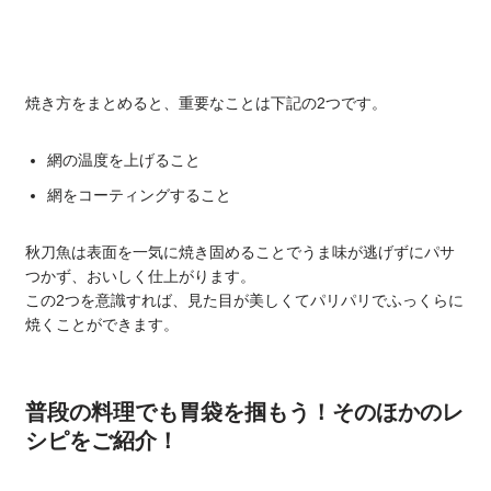
焼き方をまとめると、重要なことは下記の2つです。
網の温度を上げること
網をコーティングすること
秋刀魚は表面を一気に焼き固めることでうま味が逃げずにパサ
つかず、おいしく仕上がります。
この2つを意識すれば、見た目が美しくてパリパリでふっくらに
焼くことができます。
普段の料理でも胃袋を掴もう！そのほかのレ
シピをご紹介！