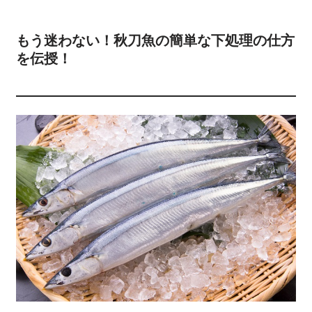
もう迷わない！秋刀魚の簡単な下処理の仕方
を伝授！