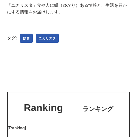
「ユカリスタ」食や人に縁（ゆかり）ある情報と、生活を豊か
にする情報をお届けします。
タグ:
飲食
ユカリスタ
Ranking
ランキング
[Ranking]