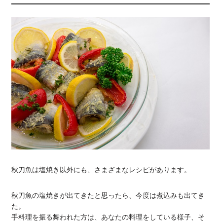
秋刀魚は塩焼き以外にも、さまざまなレシピがあります。
秋刀魚の塩焼きが出てきたと思ったら、今度は煮込みも出てき
た。
手料理を振る舞われた方は、あなたの料理をしている様子、そ