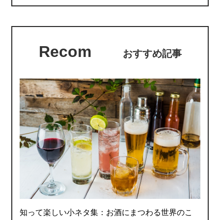
Recom
おすすめ記事
知って楽しい小ネタ集：お酒にまつわる世界のこ