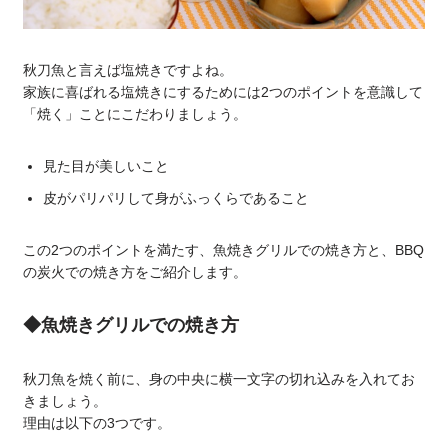
秋刀魚と言えば塩焼きですよね。
家族に喜ばれる塩焼きにするためには2つのポイントを意識して
「焼く」ことにこだわりましょう。
見た目が美しいこと
皮がパリパリして身がふっくらであること
この2つのポイントを満たす、魚焼きグリルでの焼き方と、BBQ
の炭火での焼き方をご紹介します。
◆魚焼きグリルでの焼き方
秋刀魚を焼く前に、身の中央に横一文字の切れ込みを入れてお
きましょう。
理由は以下の3つです。