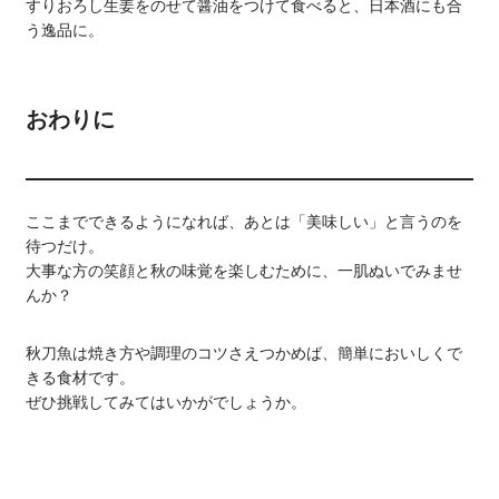
すりおろし生姜をのせて醤油をつけて食べると、日本酒にも合
う逸品に。
おわりに
ここまでできるようになれば、あとは「美味しい」と言うのを
待つだけ。
大事な方の笑顔と秋の味覚を楽しむために、一肌ぬいでみませ
んか？
秋刀魚は焼き方や調理のコツさえつかめば、簡単においしくで
きる食材です。
ぜひ挑戦してみてはいかがでしょうか。