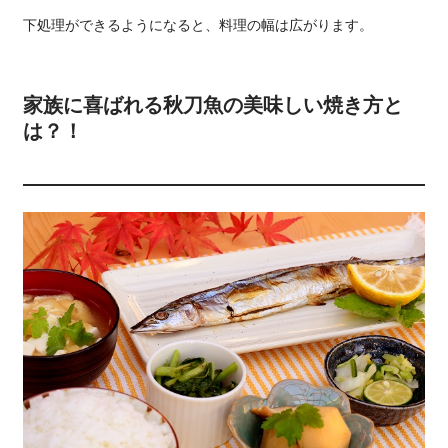
下処理ができるようになると、料理の幅は広がります。
家族に喜ばれる秋刀魚の美味しい焼き方と
は？！