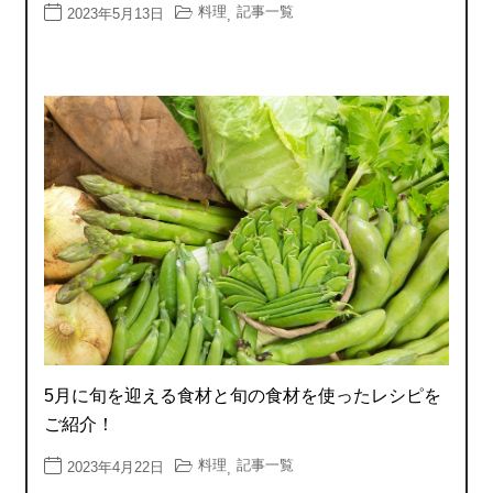
料理
記事一覧
2023年5月13日
,
5月に旬を迎える食材と旬の食材を使ったレシピを
ご紹介！
料理
記事一覧
2023年4月22日
,