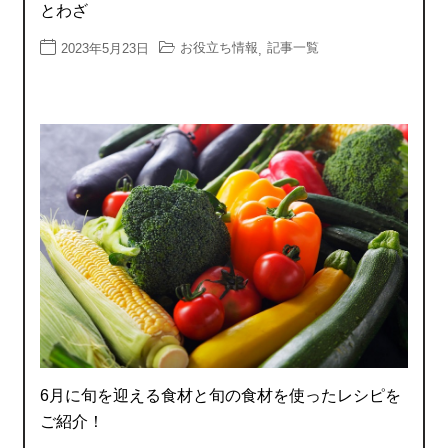
とわざ
お役立ち情報
記事一覧
2023年5月23日
,
6月に旬を迎える食材と旬の食材を使ったレシピを
ご紹介！