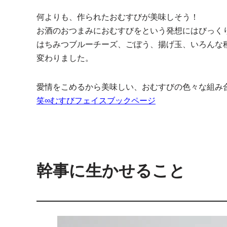
何よりも、作られたおむすびが美味しそう！
お酒のおつまみにおむすびをという発想にはびっく
はちみつブルーチーズ、ごぼう、揚げ玉、いろんな
変わりました。
愛情をこめるから美味しい、おむすびの色々な組み
笑∞むすびフェイスブックページ
幹事に生かせること