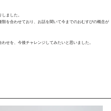
りしました。
種類を合わせており、お話を聞いて今までのおむすびの概念が
合わせを、今後チャレンジしてみたいと思いました。