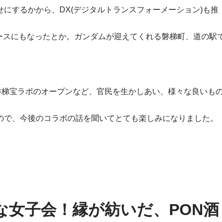
にするかから、DX(デジタルトランスフォーメーション)も推
ュースにもなったとか。ガンダムが迎えてくれる磐梯町、道の駅
磐梯宝ラボのオープンなど、官民を生かしあい、様々な良いも
ので、今後のコラボの話を聞いてとても楽しみになりました。
な女子会！縁が紡いだ、PON酒