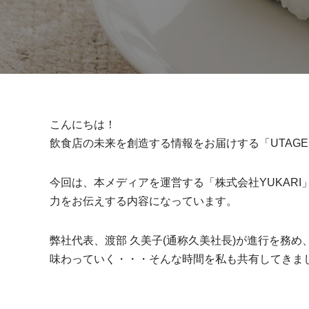
こんにちは！
飲食店の未来を創造する情報をお届けする「UTAG
今回は、本メディアを運営する「株式会社YUKAR
力をお伝えする内容になっています。
弊社代表、渡部 久美子(通称久美社長)が進行を務
味わっていく・・・そんな時間を私も共有してきま