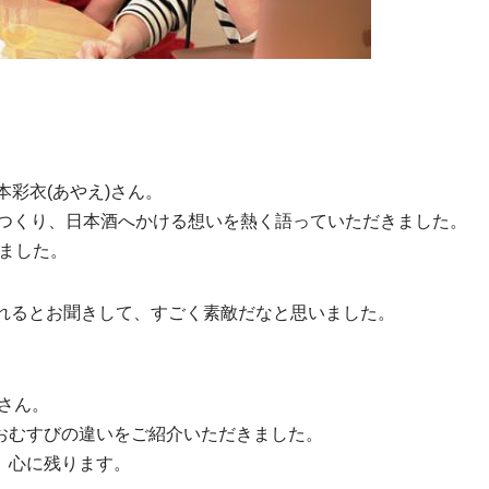
彩衣(あやえ)さん。
をつくり、日本酒へかける想いを熱く語っていただきました。
ました。
られるとお聞きして、すごく素敵だなと思いました。
さん。
おむすびの違いをご紹介いただきました。
、心に残ります。