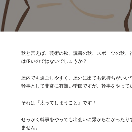
秋と言えば、芸術の秋、読書の秋、スポーツの秋、
は多いのではないでしょうか？
屋内でも過ごしやすく、屋外に出ても気持ちがいい
幹事として非常に有難い季節ですが、幹事をやって
それは『太ってしまうこと』です！！
せっかく幹事をやっても出会いに繋がらなかったり
ません。