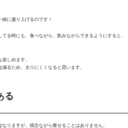
一緒に盛り上げるのです！
してる時にも、食べながら、飲みながらできるようにすると、
な楽しめます。
は減るため、太りにくくなると思います。
ある
はなりますが、残念ながら痩せることはありません。