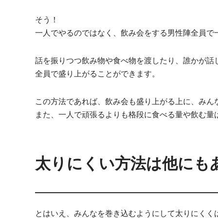
そう！
一人でやるのではなく、飲み会をする男性陣全員で
話を振りつつ飲み物や食べ物を渡したり、誰かが話
全員で盛り上がることができます。
この方法であれば、飲み会も盛り上がる上に、みん
また、一人で頑張るよりも格段に食べる量や飲む量
太りにくい方法は他にも
とはいえ、みんなを巻き込むようにして太りにくく