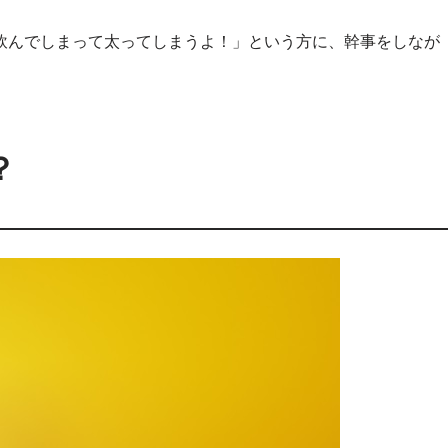
飲んでしまって太ってしまうよ！」という方に、幹事をしなが
？