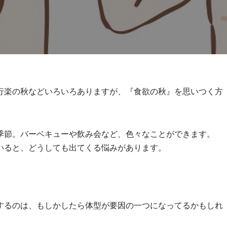
行楽の秋などいろいろありますが、『食欲の秋』を思いつく方
季節。バーベキューや飲み会など、色々なことができます。
いると、どうしても出てくる悩みがあります。
するのは、もしかしたら体型が要因の一つになってるかもしれ