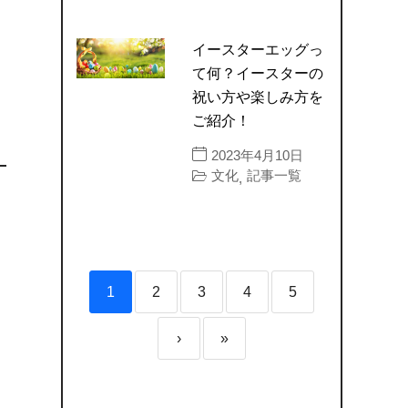
イースターエッグっ
て何？イースターの
祝い方や楽しみ方を
ご紹介！
2023年4月10日
文化
記事一覧
,
1
2
3
4
5
›
»