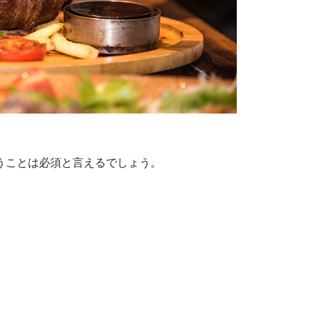
うことは必須と言えるでしょう。