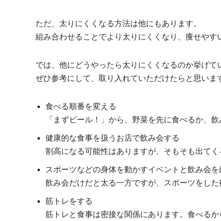
ただ、太りにくくなる方法は他にもあります。
組み合わせることでより太りにくくなり、痩せやす
では、他にどうやったら太りにくくなるのか挙げて
ぜひ参考にして、取り入れていただけたらと思いま
食べる順番を変える
「まずビール！」から、野菜を先に食べるか、飲
健康的な食事を扱うお店で飲み会する
割高になる可能性はありますが、そもそも出てく
スポーツなどの身体を動かすイベントと飲み会を
飲み会だけだと太る一方ですが、スポーツをした
筋トレをする
筋トレと食事は密接な関係にあります。食べるか