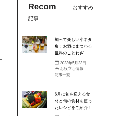
Recom
おすすめ
記事
知って楽しい小ネタ
集：お酒にまつわる
世界のことわざ
2023年5月23日
お役立ち情報
,
記事一覧
6月に旬を迎える食
材と旬の食材を使っ
たレシピをご紹介！