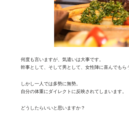
何度も言いますが、気遣いは大事です。
幹事として、そして男として、女性陣に喜んでもら
しかし一人では多勢に無勢。
自分の体重にダイレクトに反映されてしまいます。
どうしたらいいと思いますか？