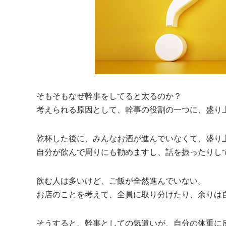
そもそもなぜ幹事をしてると太るのか？
考えられる原因として、幹事の役割の一つに、盛り
乾杯した後に、みんなお酒が進んでいなくて、盛り
自分が飲んで周りにも勧めますし、話を振ったりし
飲む人は多いけど、ご飯が全然進んでいない。
お店のことを考えて、全員に取り分けたり、余りは
そうすると、幹事としての気遣いが、自分の体重に