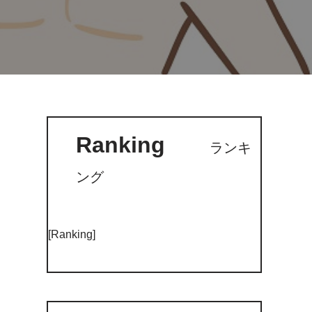
Ranking
ランキ
ング
[Ranking]