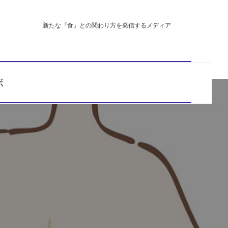
新たな『食』との関わり方を発信するメディア
ボ