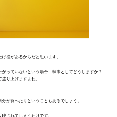
上げ役があるからだと思います。
上がっていないという場合、幹事としてどうしますか？
て盛り上げますよね。
自分が食べたりということもあるでしょう。
反映されてしまうわけです。