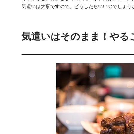
気遣いは大事ですので、どうしたらいいのでしょう
気遣いはそのまま！やる