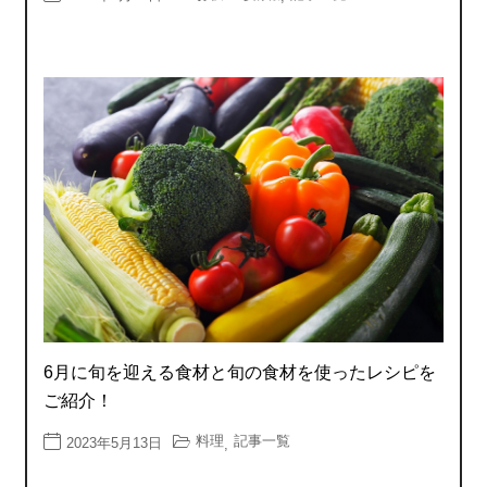
6月に旬を迎える食材と旬の食材を使ったレシピを
ご紹介！
料理
記事一覧
2023年5月13日
,