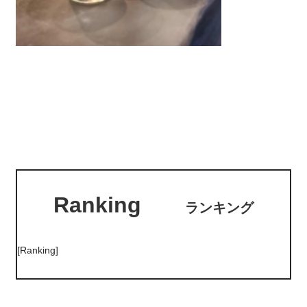
Ranking
ランキング
[Ranking]