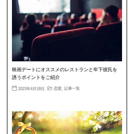
映画デートにオススメのレストランと年下彼氏を
誘うポイントをご紹介
恋愛
記事一覧
2023年4月18日
,