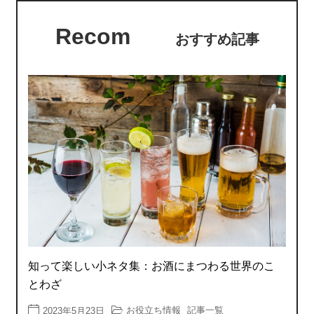
Recom
おすすめ記事
知って楽しい小ネタ集：お酒にまつわる世界のこ
とわざ
お役立ち情報
記事一覧
2023年5月23日
,