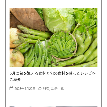
5月に旬を迎える食材と旬の食材を使ったレシピを
ご紹介！
料理
記事一覧
2023年4月22日
,