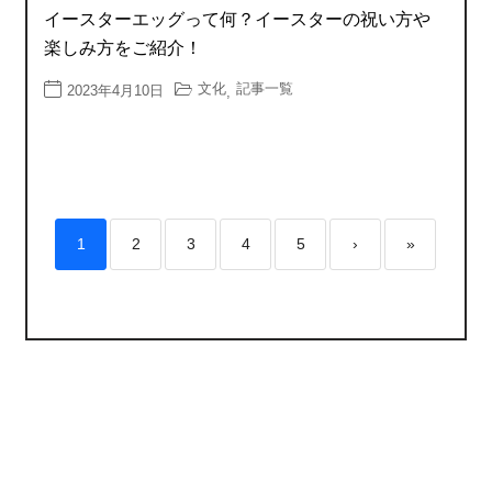
イースターエッグって何？イースターの祝い方や
楽しみ方をご紹介！
文化
記事一覧
2023年4月10日
,
1
2
3
4
5
›
»