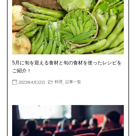
5月に旬を迎える食材と旬の食材を使ったレシピを
ご紹介！
料理
記事一覧
2023年4月22日
,