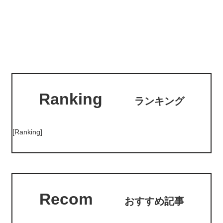
Ranking
ランキング
[Ranking]
Recom
おすすめ記事