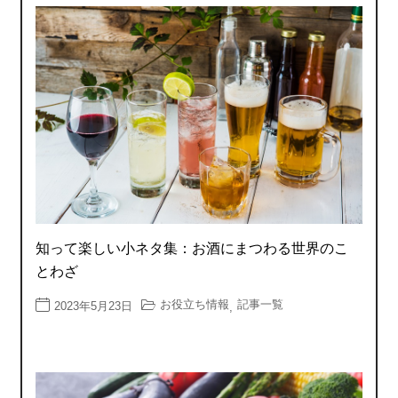
知って楽しい小ネタ集：お酒にまつわる世界のこ
とわざ
お役立ち情報
記事一覧
2023年5月23日
,