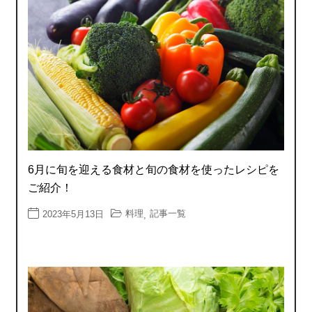
6月に旬を迎える食材と旬の食材を使ったレシピを
ご紹介！
料理
記事一覧
2023年5月13日
,