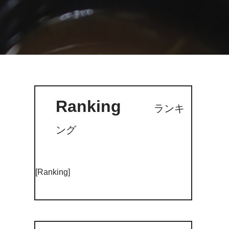
Ranking
ランキ
ング
[Ranking]