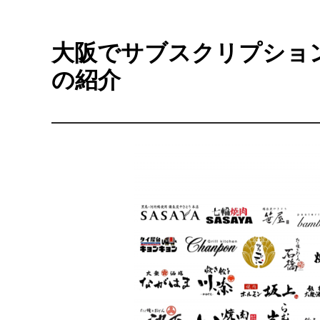
大阪でサブスクリプション
の紹介