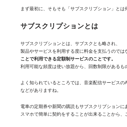
まず最初に、そもそも「サブスクリプション」とは
サブスクリプションとは
サブスクリプションとは、サブスクとも略され、
製品やサービスを利用する度に料金を支払うのでは
ことで利用できる定額制サービスのことです。
利用可能な頻度は使い放題から、回数制限があるも
よく知られているところでは、音楽配信サービスのAmaz
などがありますね。
電車の定期券や新聞の購読もサブスクリプションに
スマホで簡単に契約をすることが出来ることから、