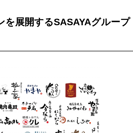
を展開するSASAYAグループ