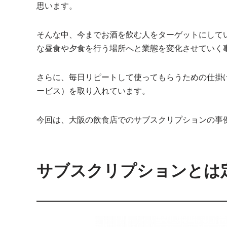
思います。
そんな中、今までお酒を飲む人をターゲットにして
な昼食や夕食を行う場所へと業態を変化させていく
さらに、毎日リピートして使ってもらうための仕掛
ービス）を取り入れています。
今回は、大阪の飲食店でのサブスクリプションの事
サブスクリプションとは