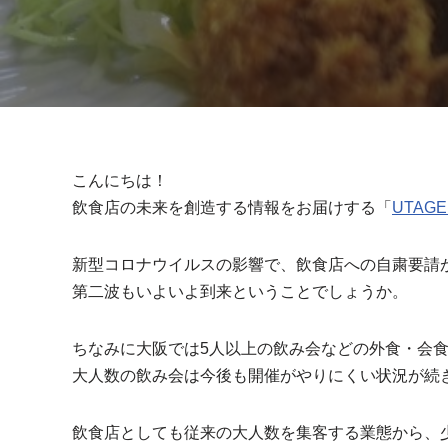
こんにちは！
飲食店の未来を創造する情報をお届けする「
UTAG
新型コロナウイルスの影響で、飲食店への自粛要請
第二波もいよいよ到来ということでしょうか。
ちなみに大阪では5人以上の飲み会などの外食・会
大人数の飲み会は今後も開催がやりにくい状況が続
飲食店としても従来の大人数を集客する業態から、