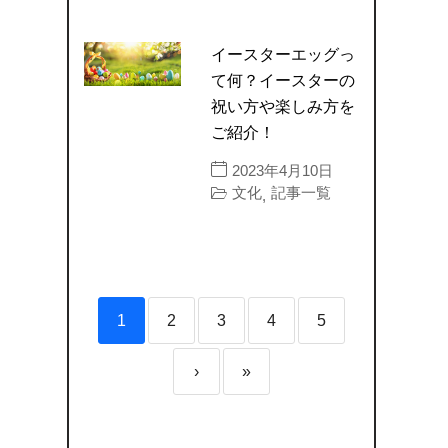
イースターエッグっ
て何？イースターの
祝い方や楽しみ方を
ご紹介！
2023年4月10日
文化
記事一覧
,
1
2
3
4
5
›
»