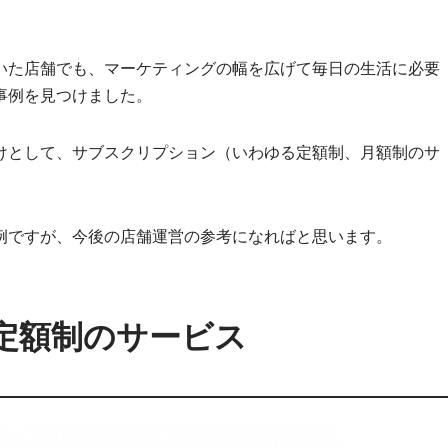
いた店舗でも、マーケティングの幅を広げて毎日の生活に必要
事例を見つけました。
けとして、サブスクリプション（いわゆる定額制、月額制のサ
例ですが、今後の店舗運営の参考になればと思います。
定額制のサービス