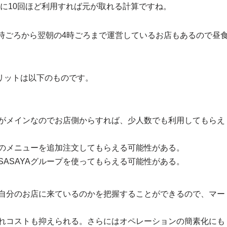
か月に10回ほど利用すれば元が取れる計算ですね。
時ごろから翌朝の4時ごろまで運営しているお店もあるので昼
リットは以下のものです。
がメインなのでお店側からすれば、少人数でも利用してもらえ
のメニューを追加注文してもらえる可能性がある。
ASAYAグループを使ってもらえる可能性がある。
自分のお店に来ているのかを把握することができるので、マー
れコストも抑えられる。さらにはオペレーションの簡素化にも