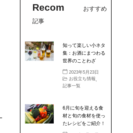
Recom
おすすめ
記事
知って楽しい小ネタ
集：お酒にまつわる
世界のことわざ
2023年5月23日
お役立ち情報
,
記事一覧
6月に旬を迎える食
材と旬の食材を使っ
たレシピをご紹介！