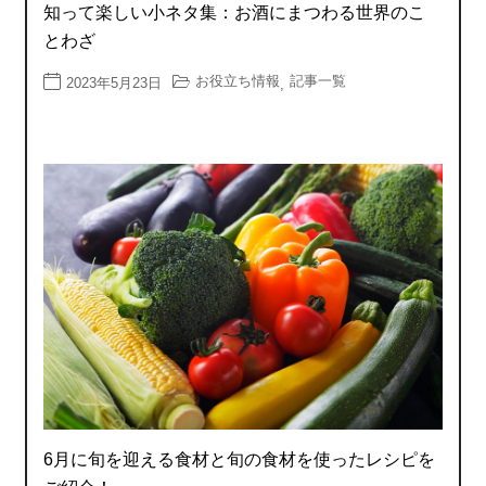
知って楽しい小ネタ集：お酒にまつわる世界のこ
とわざ
お役立ち情報
記事一覧
2023年5月23日
,
6月に旬を迎える食材と旬の食材を使ったレシピを