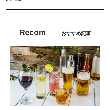
Recom
おすすめ記事