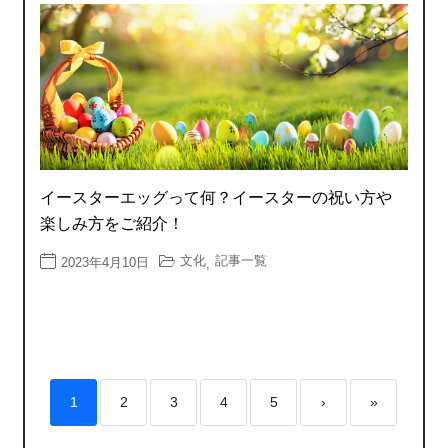
イースターエッグって何？イースターの祝い方や
楽しみ方をご紹介！
文化
記事一覧
2023年4月10日
,
1
2
3
4
5
›
»