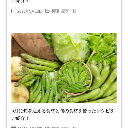
ご紹介！
料理
記事一覧
2023年5月13日
,
5月に旬を迎える食材と旬の食材を使ったレシピを
ご紹介！