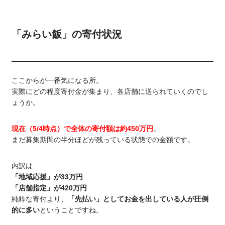
「みらい飯」の寄付状況
ここからが一番気になる所。
実際にどの程度寄付金が集まり、各店舗に送られていくのでし
ょうか。
現在（5/4時点）で全体の寄付額は約450万円
。
まだ募集期間の半分ほどが残っている状態での金額です。
内訳は
「地域応援」が33万円
「店舗指定」が420万円
純粋な寄付より、
「先払い」としてお金を出している人が圧倒
的に多い
ということですね。