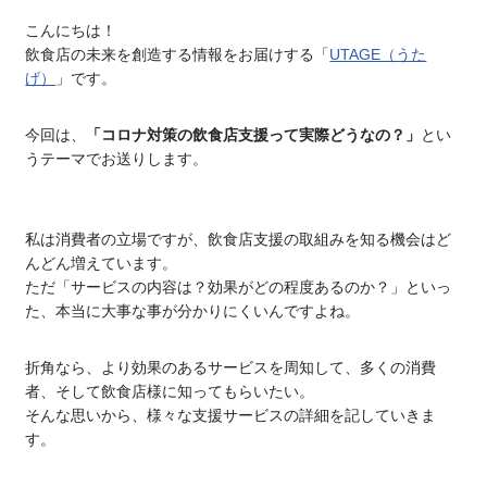
こんにちは！
飲食店の未来を創造する情報をお届けする「
UTAGE（うた
げ）
」です。
今回は、
「コロナ対策の飲食店支援って実際どうなの？」
とい
うテーマでお送りします。
私は消費者の立場ですが、飲食店支援の取組みを知る機会はど
んどん増えています。
ただ「サービスの内容は？効果がどの程度あるのか？」といっ
た、本当に大事な事が分かりにくいんですよね。
折角なら、より効果のあるサービスを周知して、多くの消費
者、そして飲食店様に知ってもらいたい。
そんな思いから、様々な支援サービスの詳細を記していきま
す。