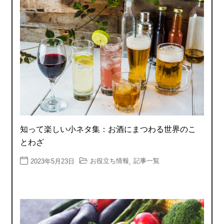
知って楽しい小ネタ集：お酒にまつわる世界のこ
とわざ
お役立ち情報
記事一覧
2023年5月23日
,