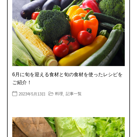
6月に旬を迎える食材と旬の食材を使ったレシピを
ご紹介！
料理
記事一覧
2023年5月13日
,