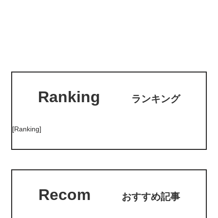
Ranking
ランキング
[Ranking]
Recom
おすすめ記事