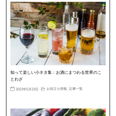
知って楽しい小ネタ集：お酒にまつわる世界のこ
とわざ
お役立ち情報
記事一覧
2023年5月23日
,