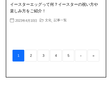
イースターエッグって何？イースターの祝い方や
楽しみ方をご紹介！
文化
記事一覧
2023年4月10日
,
1
2
3
4
5
›
»