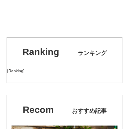
Ranking
ランキング
[Ranking]
Recom
おすすめ記事