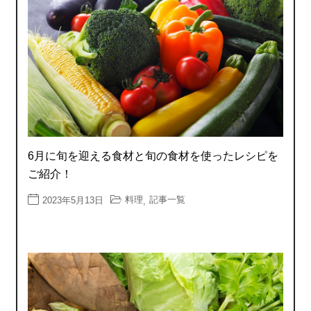
6月に旬を迎える食材と旬の食材を使ったレシピを
ご紹介！
料理
記事一覧
2023年5月13日
,