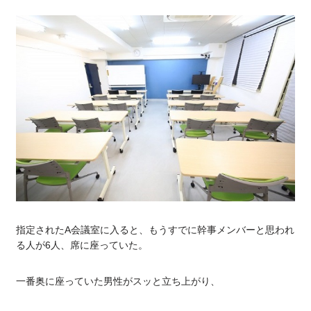
指定されたA会議室に入ると、もうすでに幹事メンバーと思われ
る人が6人、席に座っていた。
一番奥に座っていた男性がスッと立ち上がり、