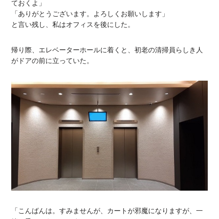
ておくよ」
「ありがとうございます。よろしくお願いします」
と言い残し、私はオフィスを後にした。
帰り際、エレベーターホールに着くと、初老の清掃員らしき人
がドアの前に立っていた。
「こんばんは。すみませんが、カートが邪魔になりますが、一