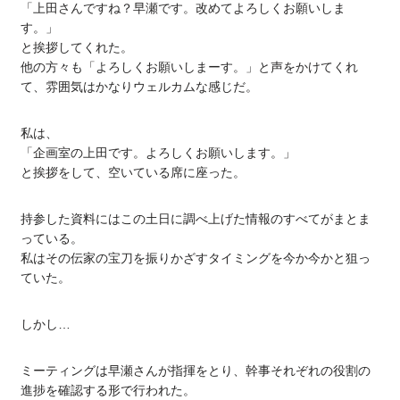
「上田さんですね？早瀬です。改めてよろしくお願いしま
す。」
と挨拶してくれた。
他の方々も「よろしくお願いしまーす。」と声をかけてくれ
て、雰囲気はかなりウェルカムな感じだ。
私は、
「企画室の上田です。よろしくお願いします。」
と挨拶をして、空いている席に座った。
持参した資料にはこの土日に調べ上げた情報のすべてがまとま
っている。
私はその伝家の宝刀を振りかざすタイミングを今か今かと狙っ
ていた。
しかし…
ミーティングは早瀬さんが指揮をとり、幹事それぞれの役割の
進捗を確認する形で行われた。