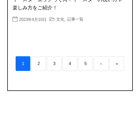
楽しみ方をご紹介！
文化
記事一覧
2023年4月10日
,
1
2
3
4
5
›
»