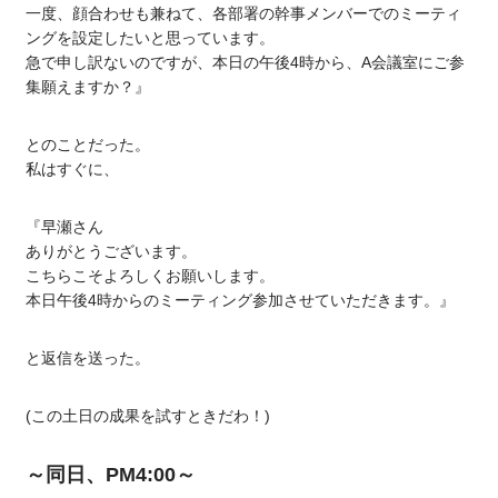
一度、顔合わせも兼ねて、各部署の幹事メンバーでのミーティ
ングを設定したいと思っています。
急で申し訳ないのですが、本日の午後4時から、A会議室にご参
集願えますか？』
とのことだった。
私はすぐに、
『早瀬さん
ありがとうございます。
こちらこそよろしくお願いします。
本日午後4時からのミーティング参加させていただきます。』
と返信を送った。
(この土日の成果を試すときだわ！)
～同日、PM4:00～