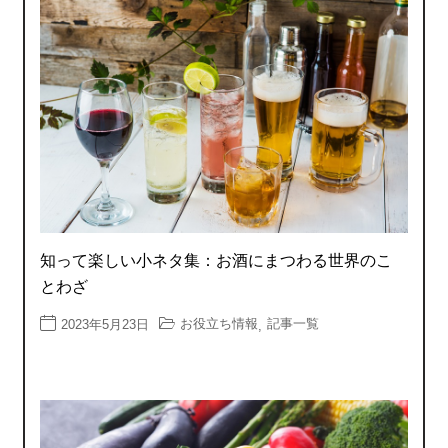
知って楽しい小ネタ集：お酒にまつわる世界のこ
とわざ
お役立ち情報
記事一覧
2023年5月23日
,