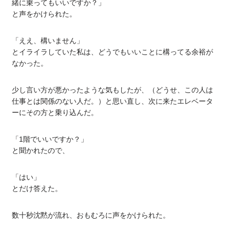
緒に乗ってもいいですか？」
と声をかけられた。
「ええ、構いません」
とイライラしていた私は、どうでもいいことに構ってる余裕が
なかった。
少し言い方が悪かったような気もしたが、（どうせ、この人は
仕事とは関係のない人だ。）と思い直し、次に来たエレベータ
ーにその方と乗り込んだ。
「1階でいいですか？」
と聞かれたので、
「はい」
とだけ答えた。
数十秒沈黙が流れ、おもむろに声をかけられた。