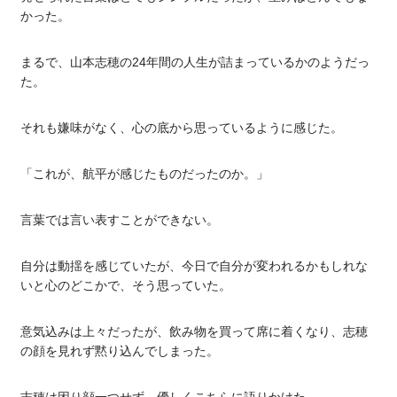
かった。
まるで、山本志穂の24年間の人生が詰まっているかのようだっ
た。
それも嫌味がなく、心の底から思っているように感じた。
「これが、航平が感じたものだったのか。」
言葉では言い表すことができない。
自分は動揺を感じていたが、今日で自分が変われるかもしれな
いと心のどこかで、そう思っていた。
意気込みは上々だったが、飲み物を買って席に着くなり、志穂
の顔を見れず黙り込んでしまった。