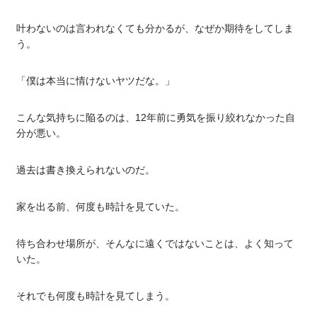
叶わないのは言われなくても分かるが、なぜか期待をしてしま
う。
「僕は本当に情けないヤツだな。」
こんな気持ちに陥るのは、12年前に勇気を振り絞れなかった自
分が悪い。
過去は書き換えられないのだ。
家を出る前、何度も時計を見ていた。
待ち合わせ場所が、そんなに遠くではないことは、よく知って
いた。
それでも何度も時計を見てしまう。