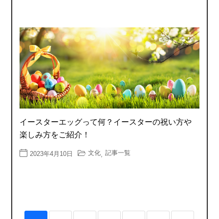
イースターエッグって何？イースターの祝い方や
楽しみ方をご紹介！
文化
記事一覧
2023年4月10日
,