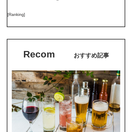
[Ranking]
Recom
おすすめ記事