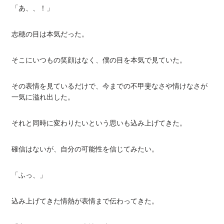
「あ、、！」
志穂の目は本気だった。
そこにいつもの笑顔はなく、僕の目を本気で見ていた。
その表情を見ているだけで、今までの不甲斐なさや情けなさが
一気に溢れ出した。
それと同時に変わりたいという思いも込み上げてきた。
確信はないが、自分の可能性を信じてみたい。
「ふっ、」
込み上げてきた情熱が表情まで伝わってきた。