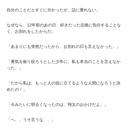
自分のことだとすぐに分かったが、話に乗れない。
なぜなら、12年前のあの日、好きだった志穂に告白することな
く、お別れをしたからだ。
「あまりにも突然だったから、お別れの日も言えなかった。」
「勇気を振り絞ろうとした少年に、私も本当のことを言えなか
った。」
「だから私は、もっと人の役に立てるような人間になろうと決
めたの！」
「今みたいに明るくなったのは、翔太のおかげだよ。」
「へ、、うそ言うな、、」