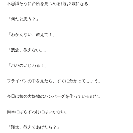
不思議そうに台所を見つめる娘は2歳になる。
「何だと思う？」
「わかんない、教えて！」
「残念、教えない。」
「パパのいじわる！」
フライパンの中を見たら、すぐに分かってしまう。
今日は娘の大好物のハンバーグを作っているのだ。
簡単にばらすわけにはいかない。
「翔太、教えてあげたら？」