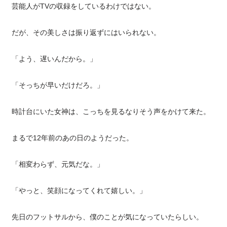
芸能人がTVの収録をしているわけではない。
だが、その美しさは振り返ずにはいられない。
「よう、遅いんだから。」
「そっちが早いだけだろ。」
時計台にいた女神は、こっちを見るなりそう声をかけて来た。
まるで12年前のあの日のようだった。
「相変わらず、元気だな。」
「やっと、笑顔になってくれて嬉しい。」
先日のフットサルから、僕のことが気になっていたらしい。