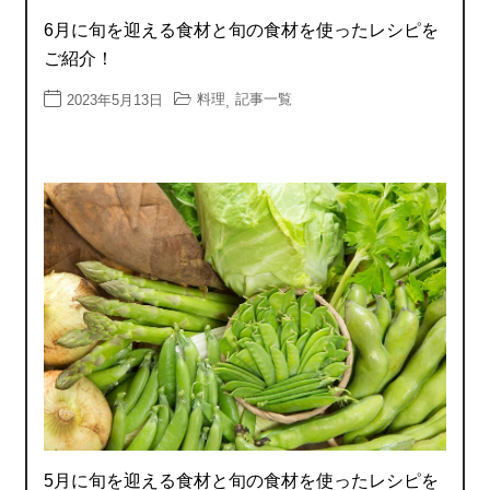
6月に旬を迎える食材と旬の食材を使ったレシピを
ご紹介！
料理
記事一覧
2023年5月13日
,
5月に旬を迎える食材と旬の食材を使ったレシピを