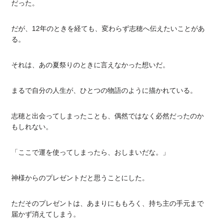
だった。
だが、12年のときを経ても、変わらず志穂へ伝えたいことがあ
る。
それは、あの夏祭りのときに言えなかった想いだ。
まるで自分の人生が、ひとつの物語のように描かれている。
志穂と出会ってしまったことも、偶然ではなく必然だったのか
もしれない。
「ここで運を使ってしまったら、おしまいだな。」
神様からのプレゼントだと思うことにした。
ただそのプレゼントは、あまりにももろく、持ち主の手元まで
届かず消えてしまう。