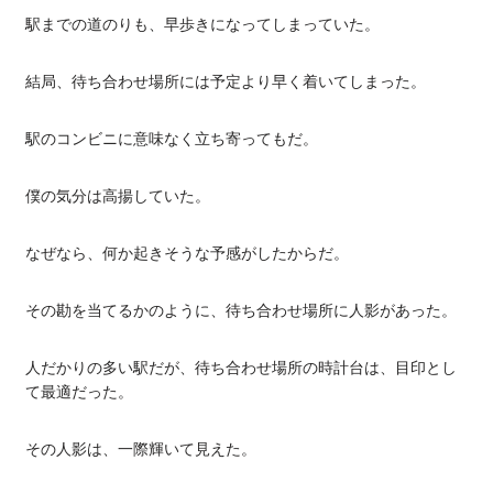
駅までの道のりも、早歩きになってしまっていた。
結局、待ち合わせ場所には予定より早く着いてしまった。
駅のコンビニに意味なく立ち寄ってもだ。
僕の気分は高揚していた。
なぜなら、何か起きそうな予感がしたからだ。
その勘を当てるかのように、待ち合わせ場所に人影があった。
人だかりの多い駅だが、待ち合わせ場所の時計台は、目印とし
て最適だった。
その人影は、一際輝いて見えた。