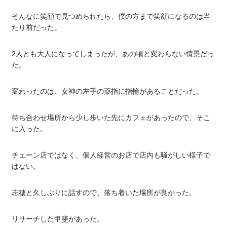
そんなに笑顔で見つめられたら、僕の方まで笑顔になるのは当
たり前だった。
2人とも大人になってしまったが、あの頃と変わらない情景だっ
た。
変わったのは、女神の左手の薬指に指輪があることだった。
待ち合わせ場所から少し歩いた先にカフェがあったので、そこ
に入った。
チェーン店ではなく、個人経営のお店で店内も騒がしい様子で
はない。
志穂と久しぶりに話すので、落ち着いた場所が良かった。
リサーチした甲斐があった。