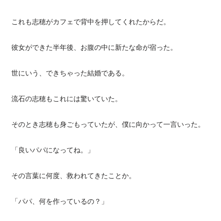
これも志穂がカフェで背中を押してくれたからだ。
彼女ができた半年後、お腹の中に新たな命が宿った。
世にいう、できちゃった結婚である。
流石の志穂もこれには驚いていた。
そのとき志穂も身ごもっていたが、僕に向かって一言いった。
「良いパパになってね。」
その言葉に何度、救われてきたことか。
「パパ、何を作っているの？」