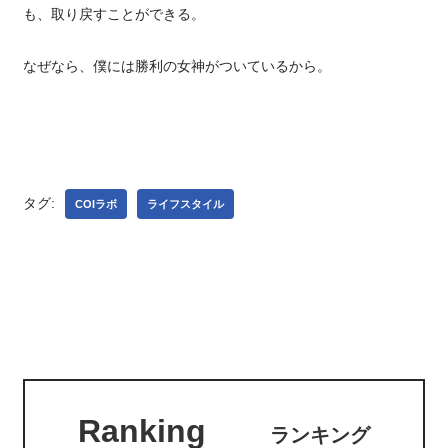
も、取り戻すことができる。
なぜなら、僕には勝利の女神がついているから。
タグ:
COIラボ
ライフスタイル
Ranking
ランキング