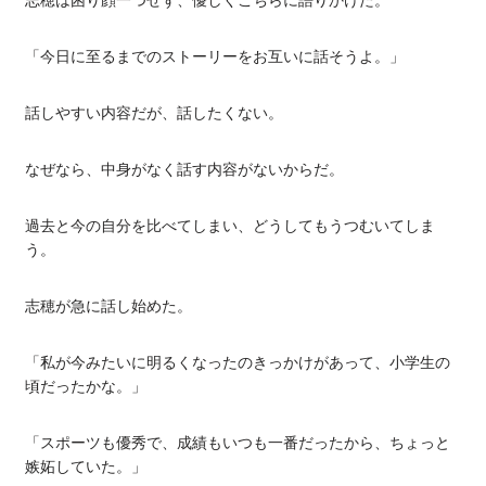
志穂は困り顔一つせず、優しくこちらに語りかけた。
「今日に至るまでのストーリーをお互いに話そうよ。」
話しやすい内容だが、話したくない。
なぜなら、中身がなく話す内容がないからだ。
過去と今の自分を比べてしまい、どうしてもうつむいてしま
う。
志穂が急に話し始めた。
「私が今みたいに明るくなったのきっかけがあって、小学生の
頃だったかな。」
「スポーツも優秀で、成績もいつも一番だったから、ちょっと
嫉妬していた。」