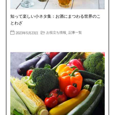
知って楽しい小ネタ集：お酒にまつわる世界のこ
とわざ
お役立ち情報
記事一覧
2023年5月23日
,