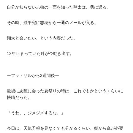
自分が知らない志穂の一面を知った翔太は、我に返る。
その時、航平宛に志穂から一通のメールが入る。
翔太と会いたい、という内容だった。
12年止まっていた針が今動き出す。
ーフットサルから2週間後ー
最後に志穂に会った夏祭りの時は、これでもかというくらいに
快晴だった。
「うわ、、ジメジメするな。」
今日は、天気予報を見なくても分かるくらい、朝から傘が必要