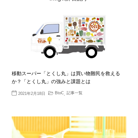
移動スーパー「とくし丸」は買い物難民を救える
か？「とくし丸」の強みと課題とは
BtoC
記事一覧
2021年2月18日
,