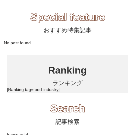
Special feature
おすすめ特集記事
No post found
Ranking
ランキング
[Ranking tag=food-industry]
Search
記事検索
[mysearch]