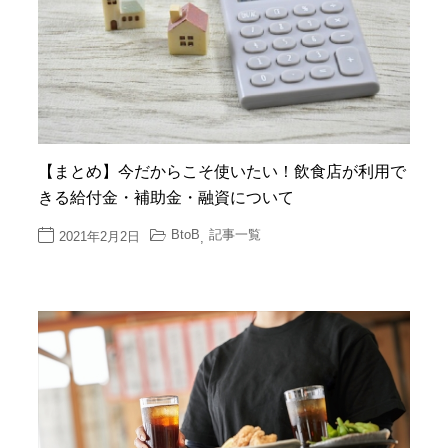
【まとめ】今だからこそ使いたい！飲食店が利用で
きる給付金・補助金・融資について
BtoB
記事一覧
2021年2月2日
,