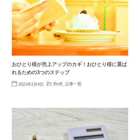
おひとり様が売上アップのカギ！おひとり様に選ば
れるための3つのステップ
BtoB
記事一覧
2021年2月4日
,