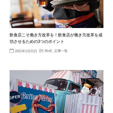
飲食店こそ働き方改革を！飲食店が働き方改革を成
功させるための3つのポイント
BtoE
記事一覧
2021年1月21日
,