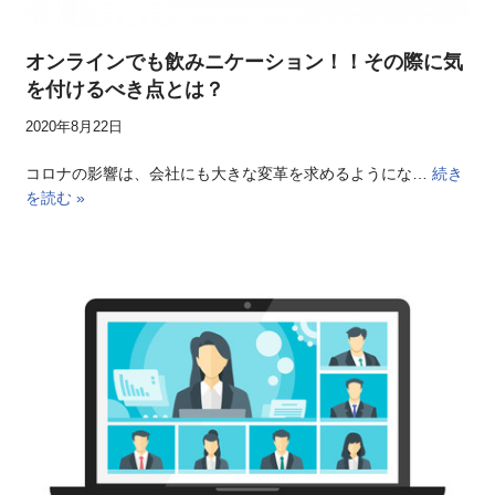
オンラインでも飲みニケーション！！その際に気
を付けるべき点とは？
2020年8月22日
コロナの影響は、会社にも大きな変革を求めるようにな…
続き
を読む »