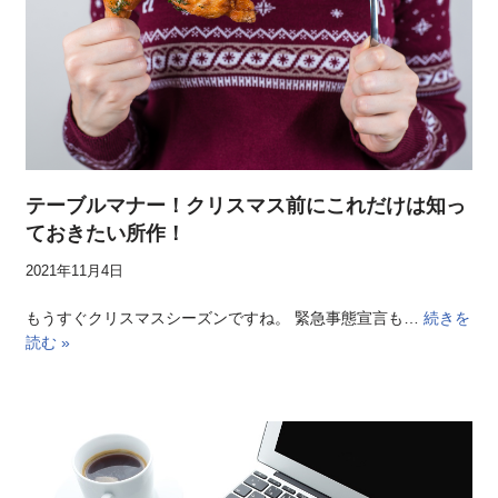
テーブルマナー！クリスマス前にこれだけは知っ
ておきたい所作！
2021年11月4日
もうすぐクリスマスシーズンですね。 緊急事態宣言も…
続きを
読む »