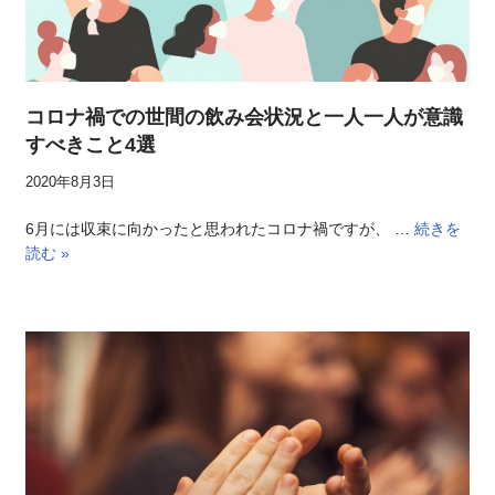
コロナ禍での世間の飲み会状況と一人一人が意識
すべきこと4選
2020年8月3日
6月には収束に向かったと思われたコロナ禍ですが、 …
続きを
読む »