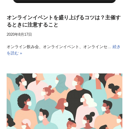
オンラインイベントを盛り上げるコツは？主催す
るときに注意すること
2020年8月17日
オンライン飲み会、オンラインイベント、オンラインセ…
続き
を読む »