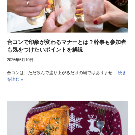
合コンで印象が変わるマナーとは？幹事も参加者
も気をつけたいポイントを解説
2026年6月10日
合コンは、ただ飲んで盛り上がるだけの場ではありませ…
続き
を読む »