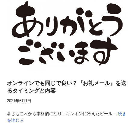
オンラインでも同じで良い？『お礼メール』を送
るタイミングと内容
2021年6月1日
暑さもこれから本格的になり、キンキンに冷えたビール…
続き
を読む »