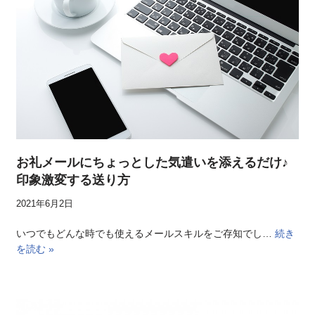
お礼メールにちょっとした気遣いを添えるだけ♪
印象激変する送り方
2021年6月2日
いつでもどんな時でも使えるメールスキルをご存知でし…
続き
を読む »