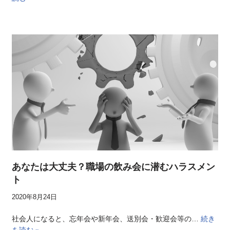
あなたは大丈夫？職場の飲み会に潜むハラスメン
ト
2020年8月24日
社会人になると、忘年会や新年会、送別会・歓迎会等の…
続き
を読む »